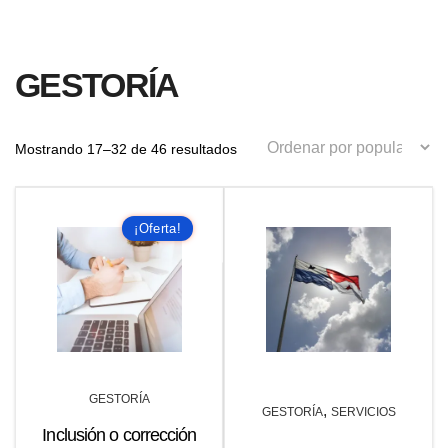
GESTORÍA
Ordenado
Mostrando 17–32 de 46 resultados
por
¡Oferta!
popularidad
GESTORÍA
,
GESTORÍA
SERVICIOS
Inclusión o corrección