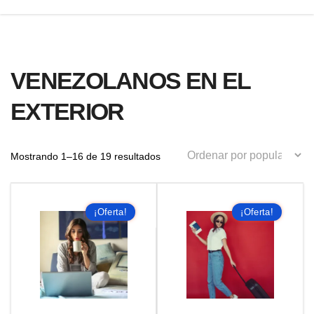
VENEZOLANOS EN EL
EXTERIOR
Ordenado
Mostrando 1–16 de 19 resultados
por
¡Oferta!
¡Oferta!
popularidad