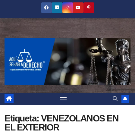
Saltar
al
contenido
Etiqueta:
VENEZOLANOS EN
EL EXTERIOR