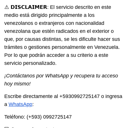
⚠️ 𝗗𝗜𝗦𝗖𝗟𝗔𝗜𝗠𝗘𝗥: El servicio descrito en este
medio está dirigido principalmente a los
venezolanos o extranjeros con nacionalidad
venezolana que estén radicados en el exterior o
que, por causas distintas, se les dificulte hacer sus
trámites o gestiones personalmente en Venezuela.
Por lo que podrán acceder a su criterio a este
servicio personalizado.
¡Contáctanos por WhatsApp y recupera tu acceso
hoy mismo!
Escribe directamente al
+5930992725147
o ingresa
a
WhatsApp
:
Teléfono
: (+593) 0992725147