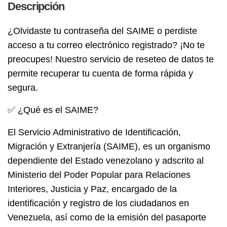
Descripción
¿Olvidaste tu contraseña del SAIME o perdiste
acceso a tu correo electrónico registrado? ¡No te
preocupes! Nuestro servicio de reseteo de datos te
permite recuperar tu cuenta de forma rápida y
segura.
✅ ¿Qué es el SAIME?
El Servicio Administrativo de Identificación,
Migración y Extranjería (SAIME), es un organismo
dependiente del Estado venezolano y adscrito al
Ministerio del Poder Popular para Relaciones
Interiores, Justicia y Paz, encargado de la
identificación y registro de los ciudadanos en
Venezuela, así como de la emisión del pasaporte