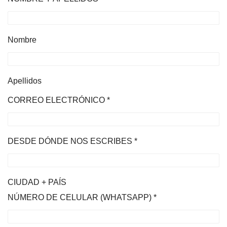
Nombre
Apellidos
CORREO ELECTRÓNICO
*
DESDE DÓNDE NOS ESCRIBES
*
CIUDAD + PAÍS
NÚMERO DE CELULAR (WHATSAPP)
*