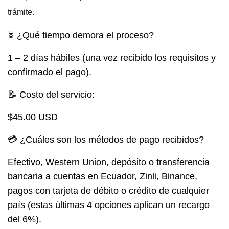
trámite.
⏳ ¿Qué tiempo demora el proceso?
1 – 2 días hábiles (una vez recibido los requisitos y
confirmado el pago).
📝 Costo del servicio:
$45.00 USD
💳 ¿Cuáles son los métodos de pago recibidos?
Efectivo, Western Union, depósito o transferencia
bancaria a cuentas en Ecuador, Zinli, Binance,
pagos con tarjeta de débito o crédito de cualquier
país (estas últimas 4 opciones aplican un recargo
del 6%).