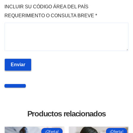
INCLUIR SU CÓDIGO ÁREA DEL PAÍS
REQUERIMIENTO O CONSULTA BREVE
*
Enviar
Productos relacionados
¡Oferta!
¡Oferta!