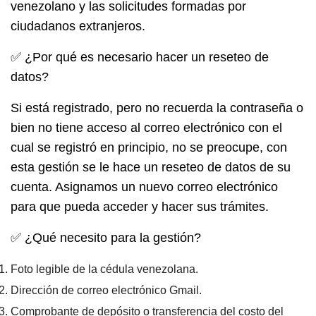
venezolano y las solicitudes formadas por
ciudadanos extranjeros.
✅ ¿Por qué es necesario hacer un reseteo de
datos?
Si está registrado, pero no recuerda la contraseña o
bien no tiene acceso al correo electrónico con el
cual se registró en principio, no se preocupe, con
esta gestión se le hace un reseteo de datos de su
cuenta. Asignamos un nuevo correo electrónico
para que pueda acceder y hacer sus trámites.
✅ ¿Qué necesito para la gestión?
Foto legible de la cédula venezolana.
Dirección de correo electrónico Gmail.
Comprobante de depósito o transferencia del costo del