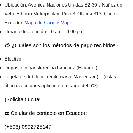
Ubicación
: Avenida Naciones Unidas E2-30 y Nuñez de
Vela, Edificio Metropolitan, Piso 3, Oficina 313, Quito –
Ecuador.
Mapa de Google Maps
Horario de atención
: 10 am – 4:00 pm
💳 ¿Cuáles son los métodos de pago recibidos?
Efectivo
Depósito o transferencia bancaria (Ecuador)
Tarjeta de débito o crédito (Visa, Mastercard) – (estas
últimas opciones aplican un recargo del 6%).
¡
Solicita tu cita!
☎️ Celular de contacto en Ecuador:
(+593) 0992725147