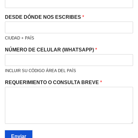
DESDE DÓNDE NOS ESCRIBES
*
CIUDAD + PAÍS
NÚMERO DE CELULAR (WHATSAPP)
*
INCLUIR SU CÓDIGO ÁREA DEL PAÍS
REQUERIMIENTO O CONSULTA BREVE
*
Enviar