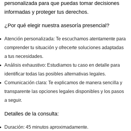
personalizada para que puedas tomar decisiones
informadas y proteger tus derechos.
¿Por qué elegir nuestra asesoría presencial?
Atención personalizada
: Te escuchamos atentamente para
comprender tu situación y ofrecerte soluciones adaptadas
a tus necesidades.
Análisis exhaustivo
: Estudiamos tu caso en detalle para
identificar todas las posibles alternativas legales.
Comunicación clara
: Te explicamos de manera sencilla y
transparente las opciones legales disponibles y los pasos
a seguir.
Detalles de la consulta:
Duración
: 45 minutos aproximadamente.