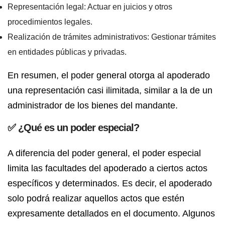
Representación legal:
Actuar en juicios y otros
procedimientos legales.
Realización de trámites administrativos:
Gestionar trámites
en entidades públicas y privadas.
En resumen, el poder general otorga al apoderado
una representación casi ilimitada, similar a la de un
administrador de los bienes del mandante.
✅
¿Qué es un poder especial?
A diferencia del poder general, el
poder especial
limita las facultades del apoderado a ciertos actos
específicos y determinados. Es decir, el apoderado
solo podrá realizar aquellos actos que estén
expresamente detallados en el documento. Algunos