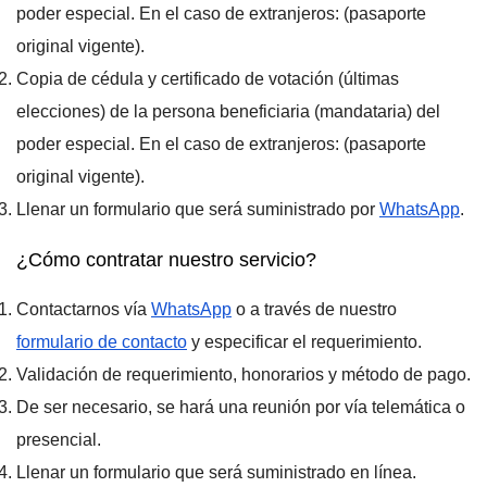
poder especial. En el caso de extranjeros: (pasaporte
original vigente).
Copia de cédula y certificado de votación (últimas
elecciones) de la persona beneficiaria (mandataria) del
poder especial. En el caso de extranjeros: (pasaporte
original vigente).
Llenar un formulario que será suministrado por
WhatsApp
.
¿Cómo contratar nuestro servicio?
Contactarnos vía
WhatsApp
o a través de nuestro
formulario de contacto
y especificar el requerimiento.
Validación de requerimiento, honorarios y método de pago.
De ser necesario, se hará una reunión por vía telemática o
presencial.
Llenar un formulario que será suministrado en línea.