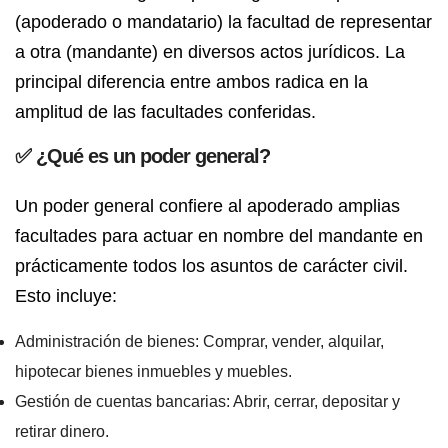
(apoderado o mandatario) la facultad de representar
a otra (mandante) en diversos actos jurídicos. La
principal diferencia entre ambos radica en la
amplitud de las facultades conferidas.
✅
¿Qué es un poder general?
Un
poder general
confiere al apoderado amplias
facultades para actuar en nombre del mandante en
prácticamente todos los asuntos de carácter civil.
Esto incluye:
Administración de bienes:
Comprar, vender, alquilar,
hipotecar bienes inmuebles y muebles.
Gestión de cuentas bancarias:
Abrir, cerrar, depositar y
retirar dinero.