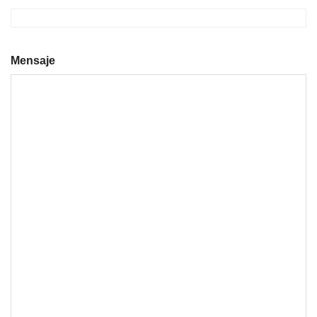
Mensaje