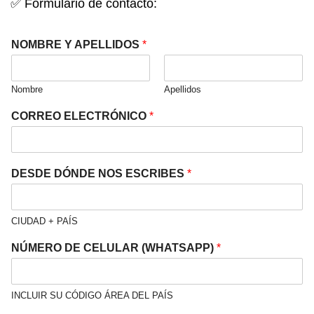
✅
Formulario de contacto:
NOMBRE Y APELLIDOS
*
Nombre
Apellidos
CORREO ELECTRÓNICO
*
DESDE DÓNDE NOS ESCRIBES
*
CIUDAD + PAÍS
NÚMERO DE CELULAR (WHATSAPP)
*
INCLUIR SU CÓDIGO ÁREA DEL PAÍS