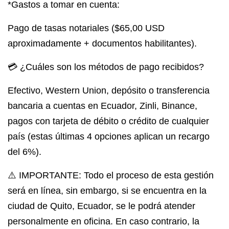
*Gastos a tomar en cuenta:
Pago de tasas notariales
($65,00 USD
aproximadamente + documentos habilitantes).
💳 ¿Cuáles son los métodos de pago recibidos?
Efectivo, Western Union, depósito o transferencia
bancaria a cuentas en Ecuador, Zinli, Binance,
pagos con tarjeta de débito o crédito de cualquier
país (estas últimas 4 opciones aplican un recargo
del 6%).⁣
⚠️ IMPORTANTE
: Todo el proceso de esta gestión
será en línea, sin embargo, si se encuentra en la
ciudad de Quito, Ecuador, se le podrá atender
personalmente en oficina. En caso contrario, la