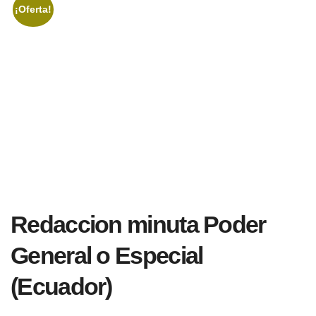
¡Oferta!
Redaccion minuta Poder
General o Especial
(Ecuador)