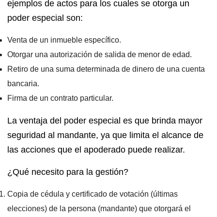
ejemplos de actos para los cuales se otorga un
poder especial son:
Venta de un inmueble específico.
Otorgar una autorización de salida de menor de edad.
Retiro de una suma determinada de dinero de una cuenta
bancaria.
Firma de un contrato particular.
La ventaja del poder especial es que brinda mayor
seguridad al mandante, ya que limita el alcance de
las acciones que el apoderado puede realizar.
¿Qué necesito para la gestión?
Copia de cédula y certificado de votación (últimas
elecciones) de la persona (mandante) que otorgará el