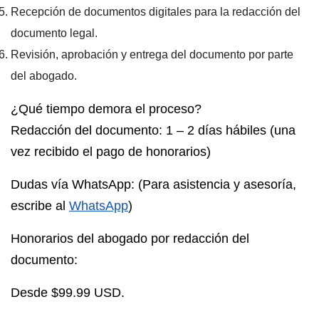
Recepción de documentos digitales para la redacción del
documento legal.
Revisión, aprobación y entrega del documento por parte
del abogado.
¿Qué tiempo demora el proceso?
Redacción del documento: 1 – 2 días hábiles (una
vez recibido el pago de honorarios)
Dudas vía WhatsApp:
(Para asistencia y asesoría,
escribe al
WhatsApp
)
Honorarios del abogado por redacción del
documento:
Desde $99.99 USD.