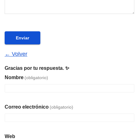
Enviar
← Volver
Gracias por tu respuesta. ✨
Nombre
(obligatorio)
Correo electrónico
(obligatorio)
Web