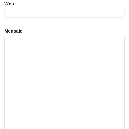
Web
Mensaje