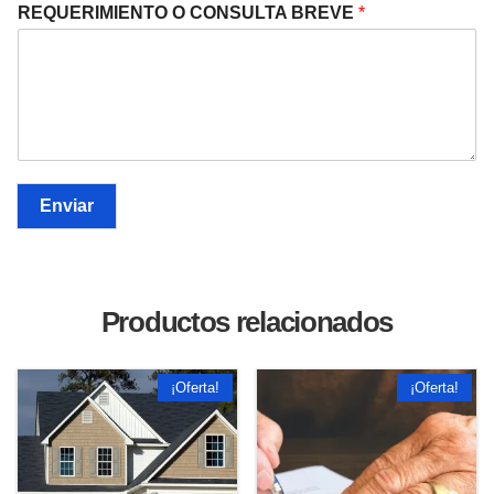
REQUERIMIENTO O CONSULTA BREVE
*
Enviar
Productos relacionados
¡Oferta!
¡Oferta!