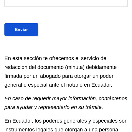
Enviar
En esta sección te ofrecemos el servicio de
redacción del documento (minuta) debidamente
firmada por un abogado para otorgar un poder
general o especial ante el notario en Ecuador.
En caso de requerir mayor información, contáctenos
para ayudar y representarlo en su trámite.
En Ecuador, los
poderes generales y especiales
son
instrumentos legales que otorgan a una persona