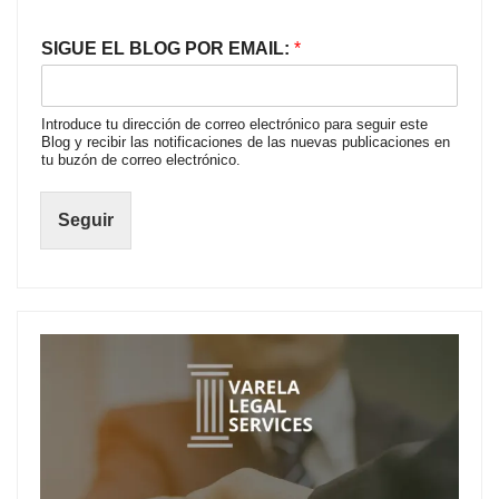
entradas
SIGUE EL BLOG POR EMAIL:
*
Introduce tu dirección de correo electrónico para seguir este
Blog y recibir las notificaciones de las nuevas publicaciones en
tu buzón de correo electrónico.
Seguir