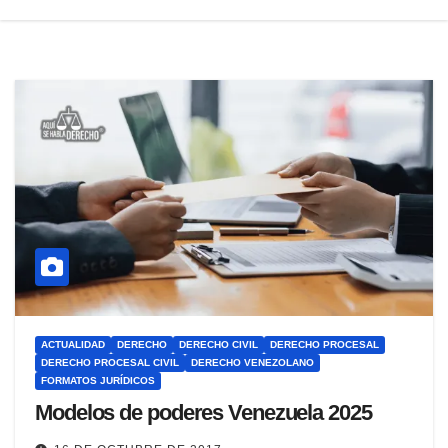
ACTUALIDAD
DERECHO
DERECHO CIVIL
DERECHO PROCESAL
DERECHO PROCESAL CIVIL
DERECHO VENEZOLANO
FORMATOS JURÍDICOS
Modelos de poderes Venezuela 2025