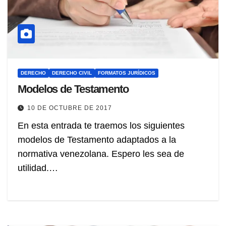
DERECHO
DERECHO CIVIL
FORMATOS JURÍDICOS
Modelos de Testamento
10 DE OCTUBRE DE 2017
En esta entrada te traemos los siguientes
modelos de Testamento adaptados a la
normativa venezolana. Espero les sea de
utilidad.…