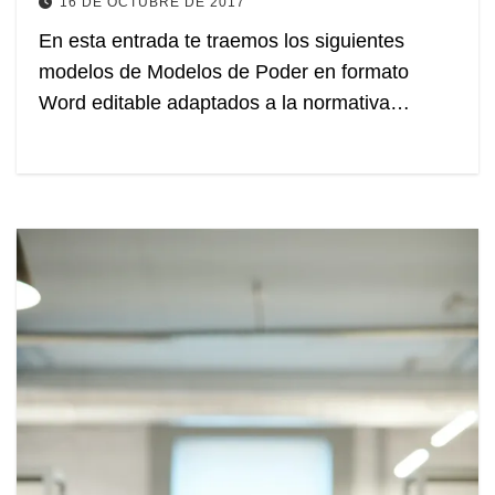
16 DE OCTUBRE DE 2017
En esta entrada te traemos los siguientes
modelos de Modelos de Poder en formato
Word editable adaptados a la normativa…