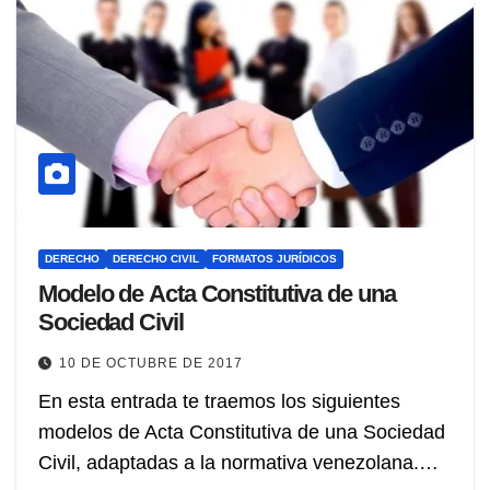
DERECHO
DERECHO CIVIL
FORMATOS JURÍDICOS
Modelo de Acta Constitutiva de una
Sociedad Civil
10 DE OCTUBRE DE 2017
En esta entrada te traemos los siguientes
modelos de Acta Constitutiva de una Sociedad
Civil, adaptadas a la normativa venezolana.…