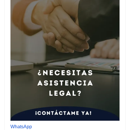
WhatsApp