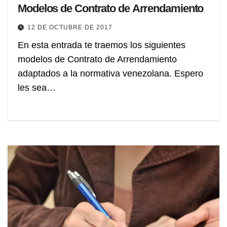
Modelos de Contrato de Arrendamiento
12 DE OCTUBRE DE 2017
En esta entrada te traemos los siguientes
modelos de Contrato de Arrendamiento
adaptados a la normativa venezolana. Espero
les sea…