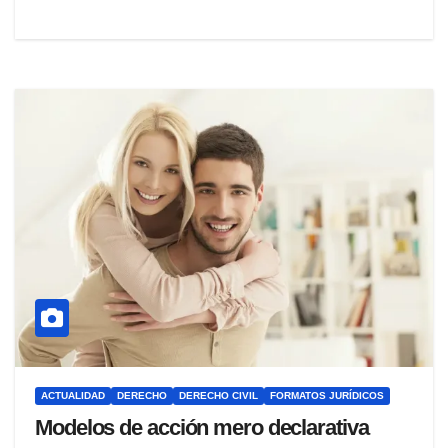
ACTUALIDAD
DERECHO
DERECHO CIVIL
FORMATOS JURÍDICOS
Modelos de acción mero declarativa