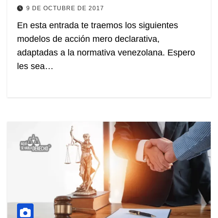
9 DE OCTUBRE DE 2017
En esta entrada te traemos los siguientes
modelos de acción mero declarativa,
adaptadas a la normativa venezolana. Espero
les sea…