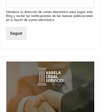
Introduce tu dirección de correo electrónico para seguir este
Blog y recibir las notificaciones de las nuevas publicaciones
en tu buzón de correo electrónico.
Seguir