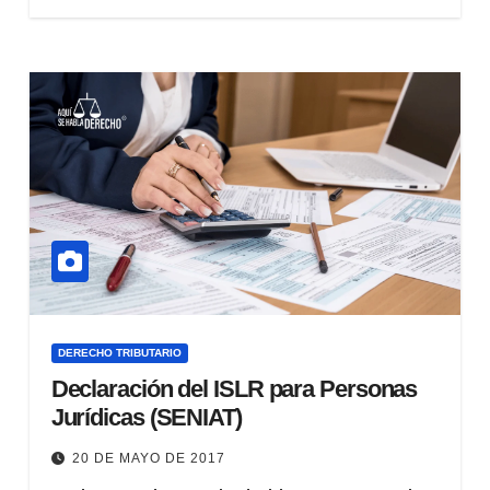
DERECHO TRIBUTARIO
Declaración del ISLR para Personas
Jurídicas (SENIAT)
20 DE MAYO DE 2017