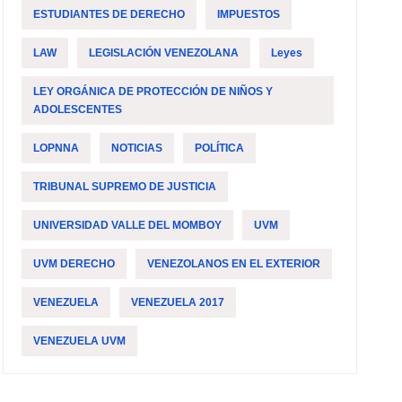
ESTUDIANTES DE DERECHO
IMPUESTOS
LAW
LEGISLACIÓN VENEZOLANA
Leyes
LEY ORGÁNICA DE PROTECCIÓN DE NIÑOS Y
ADOLESCENTES
LOPNNA
NOTICIAS
POLÍTICA
TRIBUNAL SUPREMO DE JUSTICIA
UNIVERSIDAD VALLE DEL MOMBOY
UVM
UVM DERECHO
VENEZOLANOS EN EL EXTERIOR
VENEZUELA
VENEZUELA 2017
VENEZUELA UVM