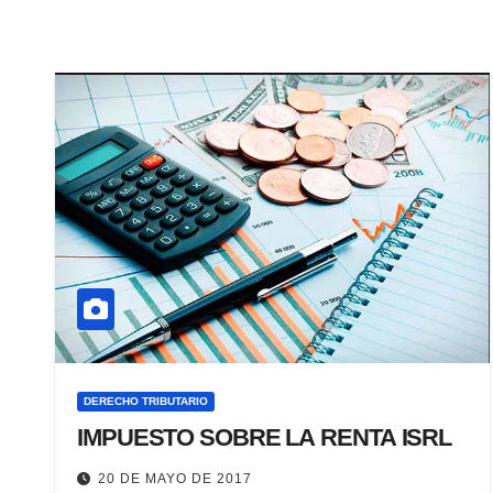
DERECHO TRIBUTARIO
IMPUESTO SOBRE LA RENTA ISRL
20 DE MAYO DE 2017