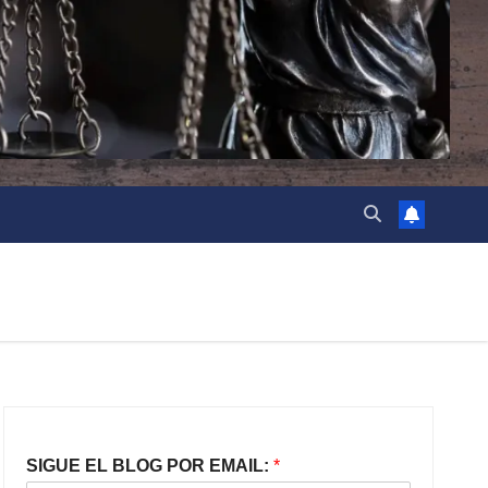
SIGUE EL BLOG POR EMAIL:
*