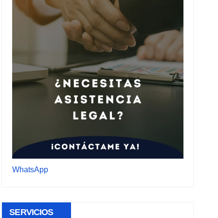
WhatsApp
SERVICIOS