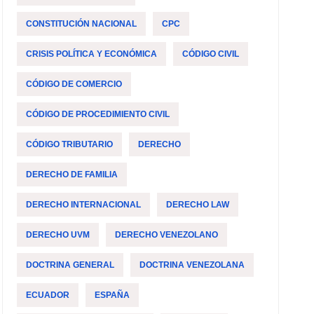
CONSTITUCIÓN NACIONAL
CPC
CRISIS POLÍTICA Y ECONÓMICA
CÓDIGO CIVIL
CÓDIGO DE COMERCIO
CÓDIGO DE PROCEDIMIENTO CIVIL
CÓDIGO TRIBUTARIO
DERECHO
DERECHO DE FAMILIA
DERECHO INTERNACIONAL
DERECHO LAW
DERECHO UVM
DERECHO VENEZOLANO
DOCTRINA GENERAL
DOCTRINA VENEZOLANA
ECUADOR
ESPAÑA