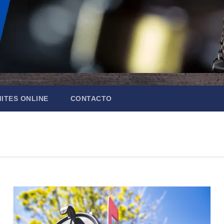
ITES ONLINE
CONTACTO