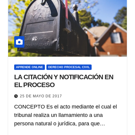
APRENDE ONLINE
DERECHO PROCESAL CIVIL
LA CITACIÓN Y NOTIFICACIÓN EN
EL PROCESO
25 DE MAYO DE 2017
CONCEPTO Es el acto mediante el cual el
tribunal realiza un llamamiento a una
persona natural o jurídica, para que…