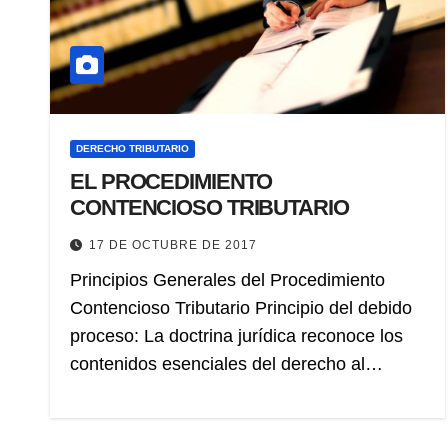
DERECHO TRIBUTARIO
EL PROCEDIMIENTO
CONTENCIOSO TRIBUTARIO
17 DE OCTUBRE DE 2017
Principios Generales del Procedimiento
Contencioso Tributario Principio del debido
proceso: La doctrina jurídica reconoce los
contenidos esenciales del derecho al…