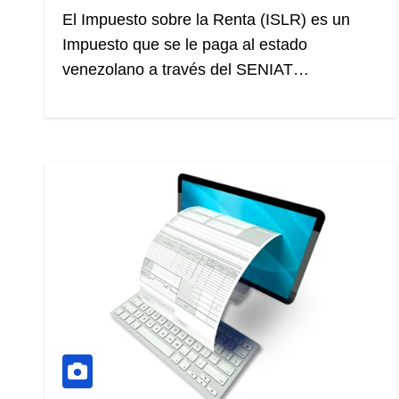
El Impuesto sobre la Renta (ISLR) es un
Impuesto que se le paga al estado
venezolano a través del SENIAT…