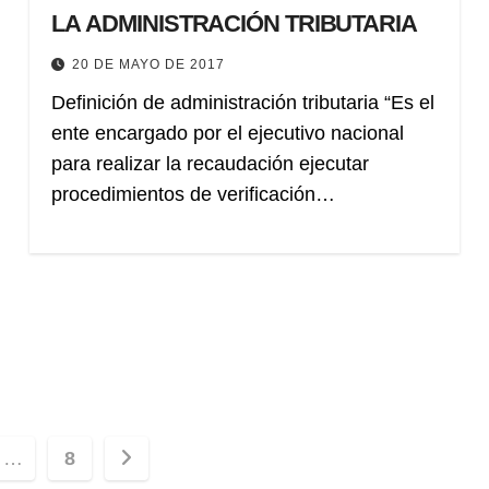
LA ADMINISTRACIÓN TRIBUTARIA
20 DE MAYO DE 2017
Definición de administración tributaria “Es el
ente encargado por el ejecutivo nacional
para realizar la recaudación ejecutar
procedimientos de verificación…
ión
…
8