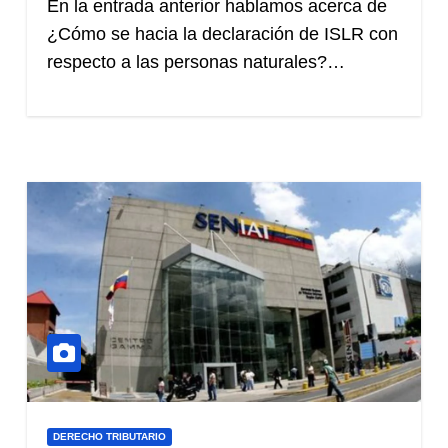
En la entrada anterior hablamos acerca de
¿Cómo se hacia la declaración de ISLR con
respecto a las personas naturales?…
DERECHO TRIBUTARIO