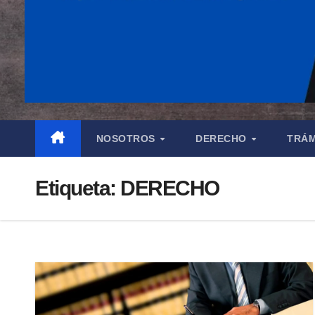
NOSOTROS
DERECHO
TRÁM
Etiqueta:
DERECHO