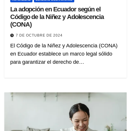
La adopción en Ecuador según el
Código de la Niñez y Adolescencia
(CONA)
7 DE OCTUBRE DE 2024
El Código de la Niñez y Adolescencia (CONA)
en Ecuador establece un marco legal sólido
para garantizar el derecho de…