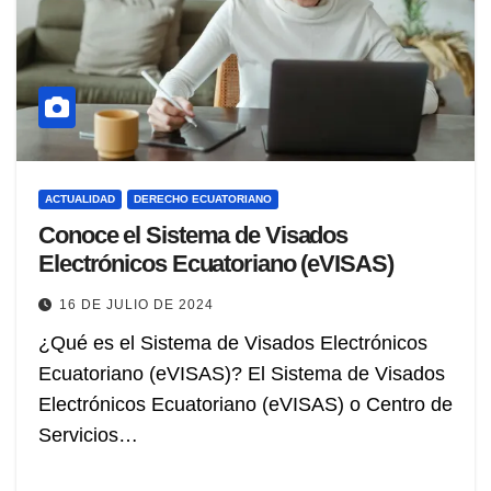
ACTUALIDAD
DERECHO ECUATORIANO
Conoce el Sistema de Visados
Electrónicos Ecuatoriano (eVISAS)
16 DE JULIO DE 2024
¿Qué es el Sistema de Visados Electrónicos
Ecuatoriano (eVISAS)? El Sistema de Visados
Electrónicos Ecuatoriano (eVISAS) o Centro de
Servicios…