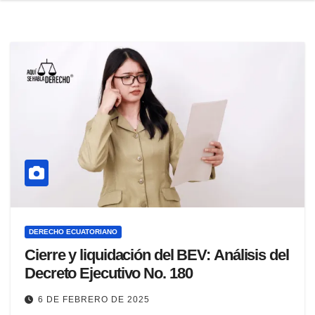
DERECHO ECUATORIANO
Cierre y liquidación del BEV: Análisis del
Decreto Ejecutivo No. 180
6 DE FEBRERO DE 2025