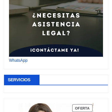
WhatsApp
SERVICIOS
PRODUCTO
OFERTA