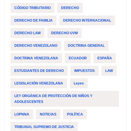
CÓDIGO TRIBUTARIO
DERECHO
DERECHO DE FAMILIA
DERECHO INTERNACIONAL
DERECHO LAW
DERECHO UVM
DERECHO VENEZOLANO
DOCTRINA GENERAL
DOCTRINA VENEZOLANA
ECUADOR
ESPAÑA
ESTUDIANTES DE DERECHO
IMPUESTOS
LAW
LEGISLACIÓN VENEZOLANA
Leyes
LEY ORGÁNICA DE PROTECCIÓN DE NIÑOS Y
ADOLESCENTES
LOPNNA
NOTICIAS
POLÍTICA
TRIBUNAL SUPREMO DE JUSTICIA