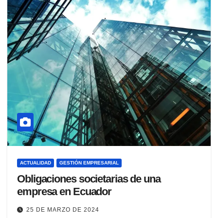
ACTUALIDAD
GESTIÓN EMPRESARIAL
Obligaciones societarias de una
empresa en Ecuador
25 DE MARZO DE 2024