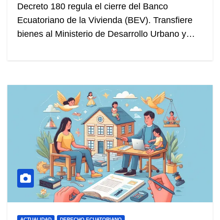
Decreto 180 regula el cierre del Banco
Ecuatoriano de la Vivienda (BEV). Transfiere
bienes al Ministerio de Desarrollo Urbano y…
ACTUALIDAD
DERECHO ECUATORIANO