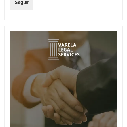
Seguir