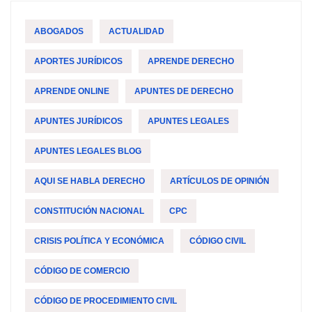
ABOGADOS
ACTUALIDAD
APORTES JURÍDICOS
APRENDE DERECHO
APRENDE ONLINE
APUNTES DE DERECHO
APUNTES JURÍDICOS
APUNTES LEGALES
APUNTES LEGALES BLOG
AQUI SE HABLA DERECHO
ARTÍCULOS DE OPINIÓN
CONSTITUCIÓN NACIONAL
CPC
CRISIS POLÍTICA Y ECONÓMICA
CÓDIGO CIVIL
CÓDIGO DE COMERCIO
CÓDIGO DE PROCEDIMIENTO CIVIL