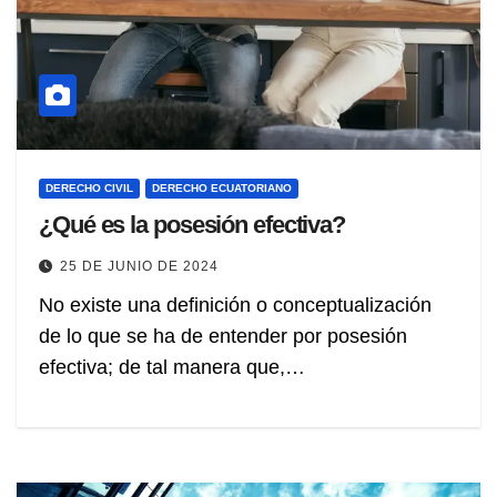
DERECHO CIVIL
DERECHO ECUATORIANO
¿Qué es la posesión efectiva?
25 DE JUNIO DE 2024
No existe una definición o conceptualización
de lo que se ha de entender por posesión
efectiva; de tal manera que,…