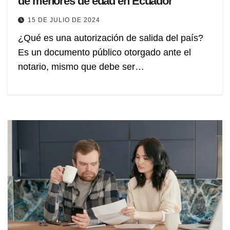
de menores de edad en Ecuador
15 DE JULIO DE 2024
¿Qué es una autorización de salida del país?
Es un documento público otorgado ante el
notario, mismo que debe ser…