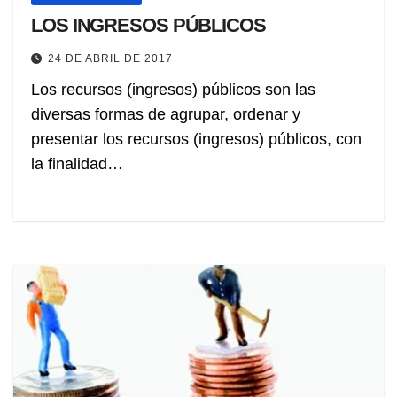
LOS INGRESOS PÚBLICOS
24 DE ABRIL DE 2017
Los recursos (ingresos) públicos son las
diversas formas de agrupar, ordenar y
presentar los recursos (ingresos) públicos, con
la finalidad…