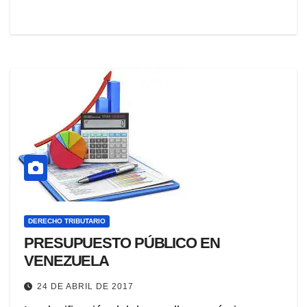
DERECHO TRIBUTARIO
PRESUPUESTO PÚBLICO EN
VENEZUELA
24 DE ABRIL DE 2017