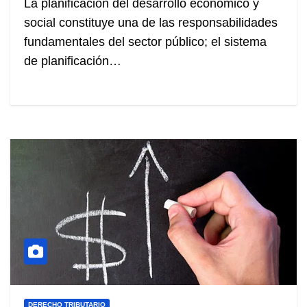
La planificación del desarrollo económico y
social constituye una de las responsabilidades
fundamentales del sector público; el sistema
de planificación…
DERECHO TRIBUTARIO