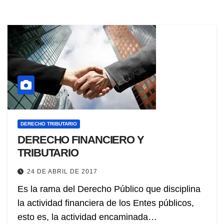
DERECHO TRIBUTARIO
DERECHO FINANCIERO Y
TRIBUTARIO
24 DE ABRIL DE 2017
Es la rama del Derecho Público que disciplina
la actividad financiera de los Entes públicos,
esto es, la actividad encaminada…