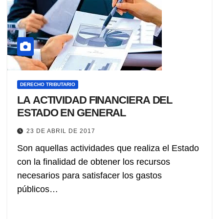
DERECHO TRIBUTARIO
LA ACTIVIDAD FINANCIERA DEL
ESTADO EN GENERAL
23 DE ABRIL DE 2017
Son aquellas actividades que realiza el Estado
con la finalidad de obtener los recursos
necesarios para satisfacer los gastos
públicos…