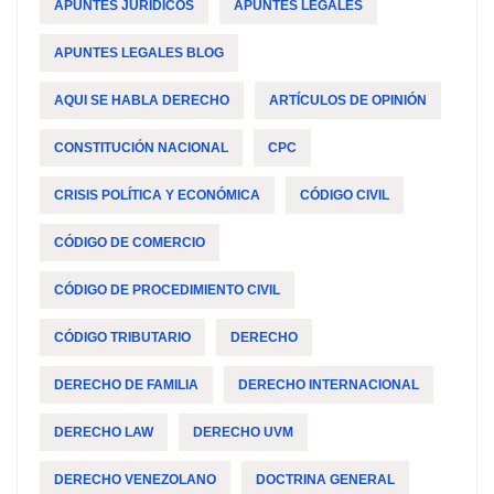
APUNTES JURÍDICOS
APUNTES LEGALES
APUNTES LEGALES BLOG
AQUI SE HABLA DERECHO
ARTÍCULOS DE OPINIÓN
CONSTITUCIÓN NACIONAL
CPC
CRISIS POLÍTICA Y ECONÓMICA
CÓDIGO CIVIL
CÓDIGO DE COMERCIO
CÓDIGO DE PROCEDIMIENTO CIVIL
CÓDIGO TRIBUTARIO
DERECHO
DERECHO DE FAMILIA
DERECHO INTERNACIONAL
DERECHO LAW
DERECHO UVM
DERECHO VENEZOLANO
DOCTRINA GENERAL