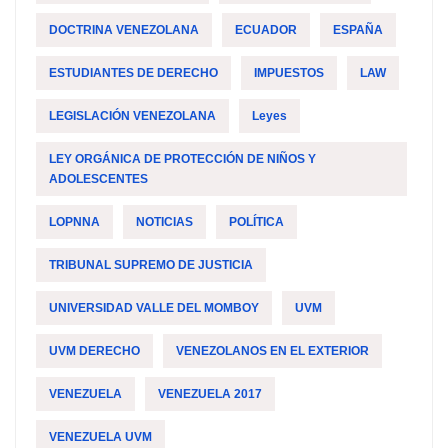
DOCTRINA VENEZOLANA
ECUADOR
ESPAÑA
ESTUDIANTES DE DERECHO
IMPUESTOS
LAW
LEGISLACIÓN VENEZOLANA
Leyes
LEY ORGÁNICA DE PROTECCIÓN DE NIÑOS Y
ADOLESCENTES
LOPNNA
NOTICIAS
POLÍTICA
TRIBUNAL SUPREMO DE JUSTICIA
UNIVERSIDAD VALLE DEL MOMBOY
UVM
UVM DERECHO
VENEZOLANOS EN EL EXTERIOR
VENEZUELA
VENEZUELA 2017
VENEZUELA UVM