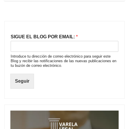
SIGUE EL BLOG POR EMAIL:
*
Introduce tu dirección de correo electrónico para seguir este
Blog y recibir las notificaciones de las nuevas publicaciones en
tu buzón de correo electrónico.
Seguir