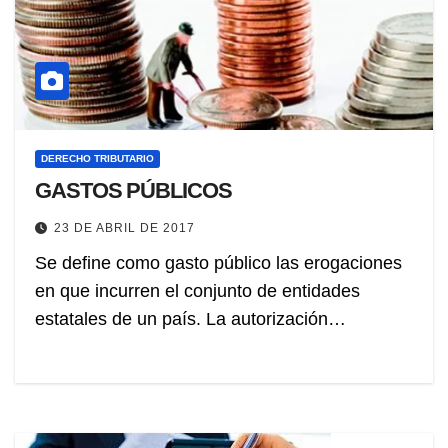
DERECHO TRIBUTARIO
GASTOS PÚBLICOS
23 DE ABRIL DE 2017
Se define como gasto público las erogaciones
en que incurren el conjunto de entidades
estatales de un país. La autorización…