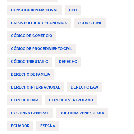
CONSTITUCIÓN NACIONAL
CPC
CRISIS POLÍTICA Y ECONÓMICA
CÓDIGO CIVIL
CÓDIGO DE COMERCIO
CÓDIGO DE PROCEDIMIENTO CIVIL
CÓDIGO TRIBUTARIO
DERECHO
DERECHO DE FAMILIA
DERECHO INTERNACIONAL
DERECHO LAW
DERECHO UVM
DERECHO VENEZOLANO
DOCTRINA GENERAL
DOCTRINA VENEZOLANA
ECUADOR
ESPAÑA