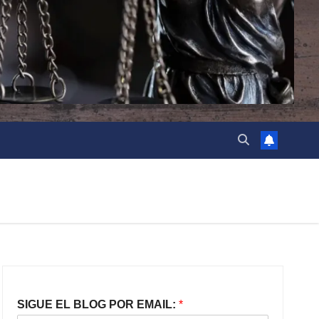
SIGUE EL BLOG POR EMAIL:
*