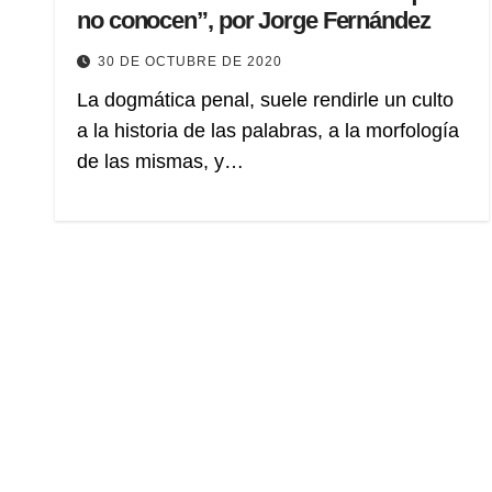
no conocen”, por Jorge Fernández
30 DE OCTUBRE DE 2020
La dogmática penal, suele rendirle un culto
a la historia de las palabras, a la morfología
de las mismas, y…