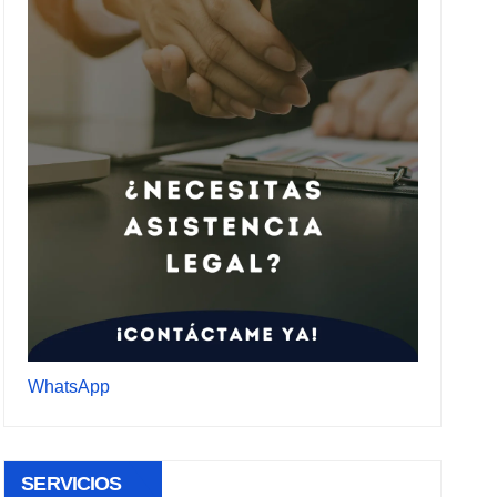
WhatsApp
SERVICIOS