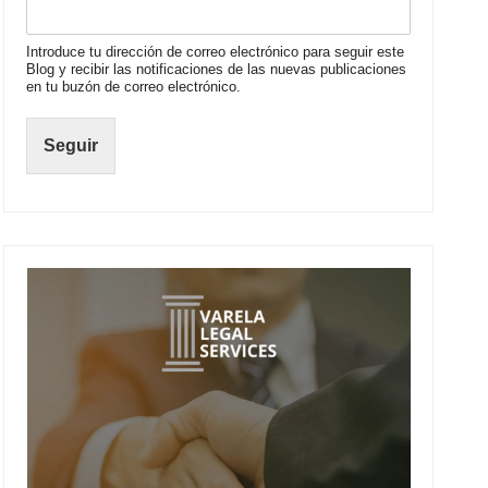
Introduce tu dirección de correo electrónico para seguir este
Blog y recibir las notificaciones de las nuevas publicaciones
en tu buzón de correo electrónico.
Seguir