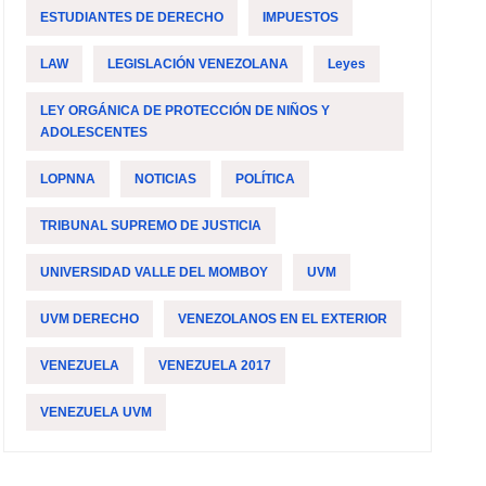
ESTUDIANTES DE DERECHO
IMPUESTOS
LAW
LEGISLACIÓN VENEZOLANA
Leyes
LEY ORGÁNICA DE PROTECCIÓN DE NIÑOS Y
ADOLESCENTES
LOPNNA
NOTICIAS
POLÍTICA
TRIBUNAL SUPREMO DE JUSTICIA
UNIVERSIDAD VALLE DEL MOMBOY
UVM
UVM DERECHO
VENEZOLANOS EN EL EXTERIOR
VENEZUELA
VENEZUELA 2017
VENEZUELA UVM