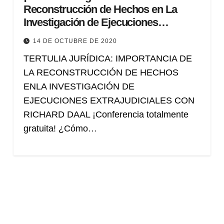
Reconstrucción de Hechos en La
Investigación de Ejecuciones
Extrajudiciales
14 DE OCTUBRE DE 2020
TERTULIA JURÍDICA: IMPORTANCIA DE
LA RECONSTRUCCIÓN DE HECHOS
ENLA INVESTIGACIÓN DE
EJECUCIONES EXTRAJUDICIALES CON
RICHARD DAAL ¡Conferencia totalmente
gratuita! ¿Cómo…