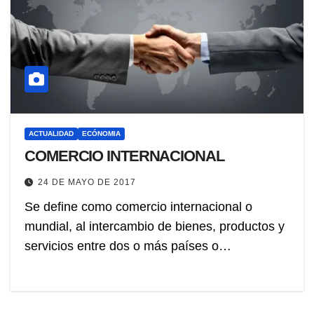
ACTUALIDAD
ECÓNOMIA
COMERCIO INTERNACIONAL
24 DE MAYO DE 2017
Se define como comercio internacional o
mundial, al intercambio de bienes, productos y
servicios entre dos o más países o…