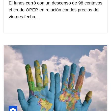
El lunes cerró con un descenso de 98 centavos
el crudo OPEP en relación con los precios del
viernes fecha…