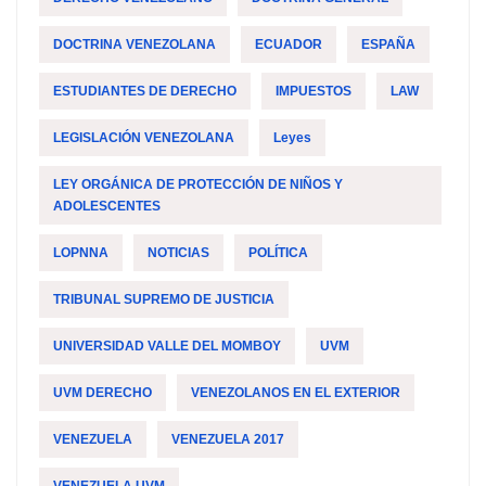
DOCTRINA VENEZOLANA
ECUADOR
ESPAÑA
ESTUDIANTES DE DERECHO
IMPUESTOS
LAW
LEGISLACIÓN VENEZOLANA
Leyes
LEY ORGÁNICA DE PROTECCIÓN DE NIÑOS Y
ADOLESCENTES
LOPNNA
NOTICIAS
POLÍTICA
TRIBUNAL SUPREMO DE JUSTICIA
UNIVERSIDAD VALLE DEL MOMBOY
UVM
UVM DERECHO
VENEZOLANOS EN EL EXTERIOR
VENEZUELA
VENEZUELA 2017
VENEZUELA UVM