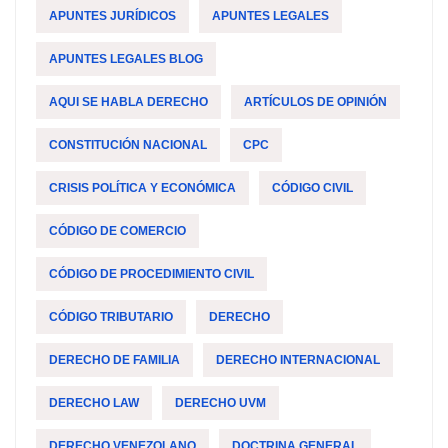
APUNTES JURÍDICOS
APUNTES LEGALES
APUNTES LEGALES BLOG
AQUI SE HABLA DERECHO
ARTÍCULOS DE OPINIÓN
CONSTITUCIÓN NACIONAL
CPC
CRISIS POLÍTICA Y ECONÓMICA
CÓDIGO CIVIL
CÓDIGO DE COMERCIO
CÓDIGO DE PROCEDIMIENTO CIVIL
CÓDIGO TRIBUTARIO
DERECHO
DERECHO DE FAMILIA
DERECHO INTERNACIONAL
DERECHO LAW
DERECHO UVM
DERECHO VENEZOLANO
DOCTRINA GENERAL