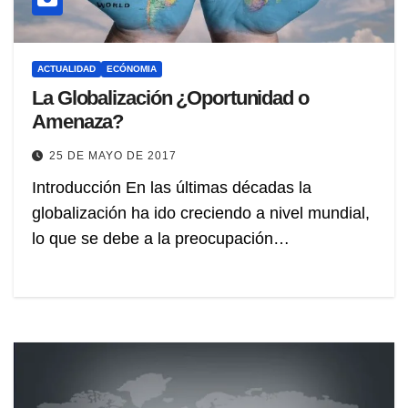
ACTUALIDAD
ECÓNOMIA
La Globalización ¿Oportunidad o
Amenaza?
25 DE MAYO DE 2017
Introducción En las últimas décadas la
globalización ha ido creciendo a nivel mundial,
lo que se debe a la preocupación…