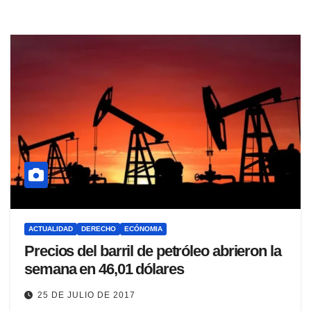
ACTUALIDAD
DERECHO
ECÓNOMIA
Precios del barril de petróleo abrieron la
semana en 46,01 dólares
25 DE JULIO DE 2017