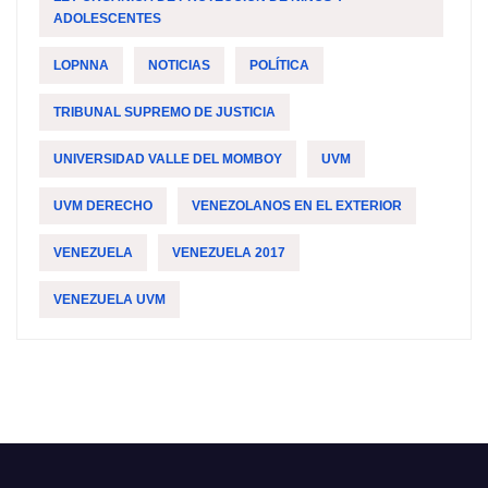
ADOLESCENTES
LOPNNA
NOTICIAS
POLÍTICA
TRIBUNAL SUPREMO DE JUSTICIA
UNIVERSIDAD VALLE DEL MOMBOY
UVM
UVM DERECHO
VENEZOLANOS EN EL EXTERIOR
VENEZUELA
VENEZUELA 2017
VENEZUELA UVM