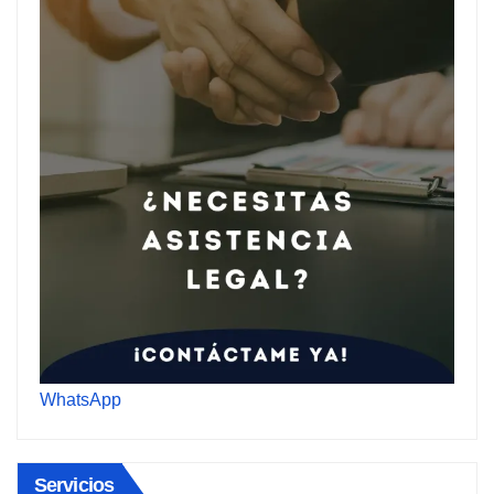
WhatsApp
Servicios