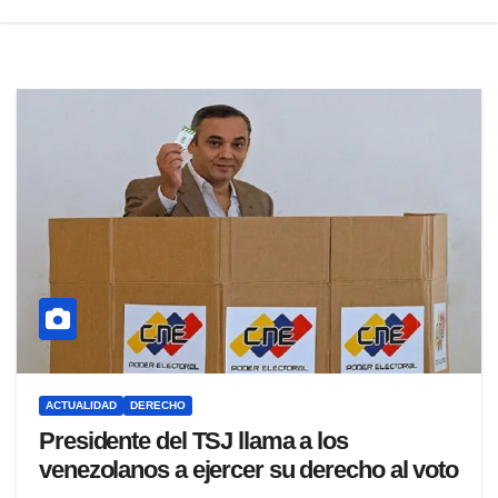
ACTUALIDAD
DERECHO
Presidente del TSJ llama a los
venezolanos a ejercer su derecho al voto