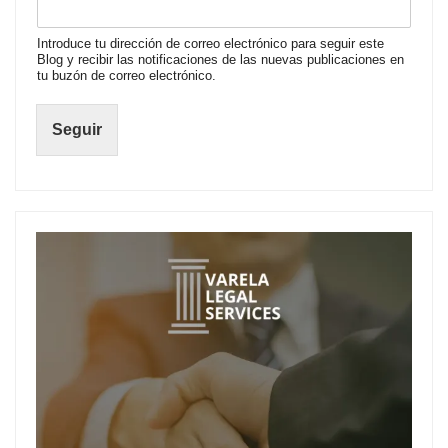
Introduce tu dirección de correo electrónico para seguir este
Blog y recibir las notificaciones de las nuevas publicaciones en
tu buzón de correo electrónico.
Seguir