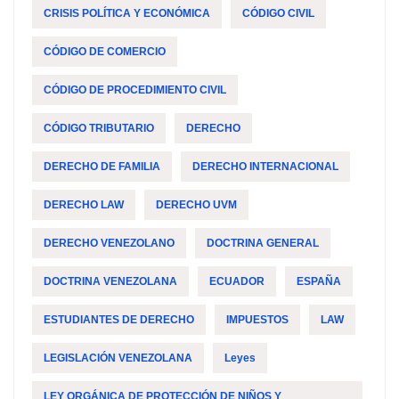
CRISIS POLÍTICA Y ECONÓMICA
CÓDIGO CIVIL
CÓDIGO DE COMERCIO
CÓDIGO DE PROCEDIMIENTO CIVIL
CÓDIGO TRIBUTARIO
DERECHO
DERECHO DE FAMILIA
DERECHO INTERNACIONAL
DERECHO LAW
DERECHO UVM
DERECHO VENEZOLANO
DOCTRINA GENERAL
DOCTRINA VENEZOLANA
ECUADOR
ESPAÑA
ESTUDIANTES DE DERECHO
IMPUESTOS
LAW
LEGISLACIÓN VENEZOLANA
Leyes
LEY ORGÁNICA DE PROTECCIÓN DE NIÑOS Y