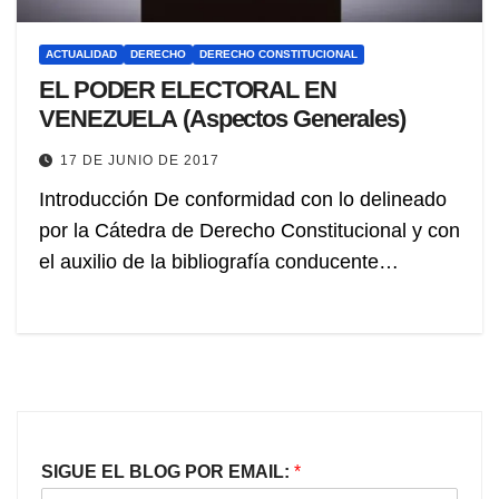
ACTUALIDAD
DERECHO
DERECHO CONSTITUCIONAL
EL PODER ELECTORAL EN
VENEZUELA (Aspectos Generales)
17 DE JUNIO DE 2017
Introducción De conformidad con lo delineado
por la Cátedra de Derecho Constitucional y con
el auxilio de la bibliografía conducente…
SIGUE EL BLOG POR EMAIL:
*