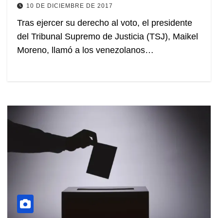
10 DE DICIEMBRE DE 2017
Tras ejercer su derecho al voto, el presidente
del Tribunal Supremo de Justicia (TSJ), Maikel
Moreno, llamó a los venezolanos…