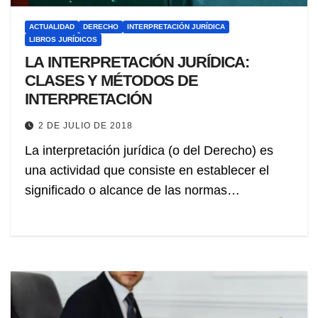
ACTUALIDAD
DERECHO
INTERPRETACIÓN JURÍDICA
LIBROS JURÍDICOS
LA INTERPRETACIÓN JURÍDICA:
CLASES Y MÉTODOS DE
INTERPRETACIÓN
2 DE JULIO DE 2018
La interpretación jurídica (o del Derecho) es
una actividad que consiste en establecer el
significado o alcance de las normas…