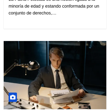
minoría de edad y estando conformada por un
conjunto de derechos,…