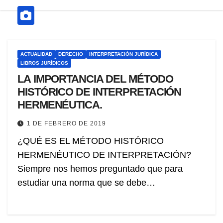
ACTUALIDAD
DERECHO
INTERPRETACIÓN JURÍDICA
LIBROS JURÍDICOS
LA IMPORTANCIA DEL MÉTODO
HISTÓRICO DE INTERPRETACIÓN
HERMENÉUTICA.
1 DE FEBRERO DE 2019
¿QUÉ ES EL MÉTODO HISTÓRICO
HERMENÉUTICO DE INTERPRETACIÓN?
Siempre nos hemos preguntado que para
estudiar una norma que se debe…