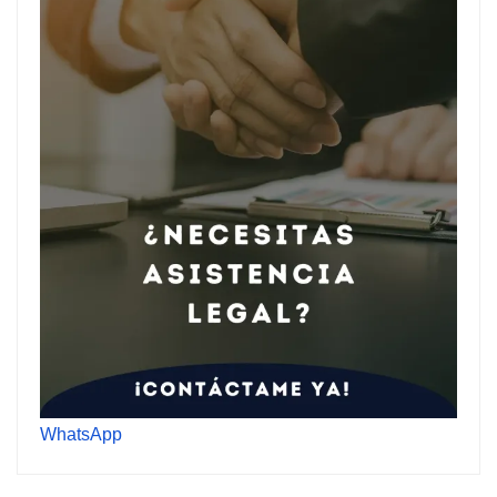
WhatsApp