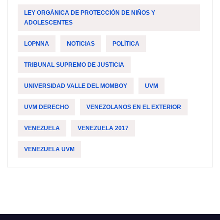
LEY ORGÁNICA DE PROTECCIÓN DE NIÑOS Y
ADOLESCENTES
LOPNNA
NOTICIAS
POLÍTICA
TRIBUNAL SUPREMO DE JUSTICIA
UNIVERSIDAD VALLE DEL MOMBOY
UVM
UVM DERECHO
VENEZOLANOS EN EL EXTERIOR
VENEZUELA
VENEZUELA 2017
VENEZUELA UVM