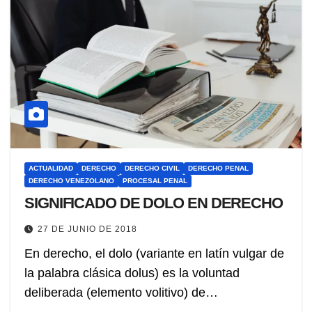
ACTUALIDAD
DERECHO
DERECHO CIVIL
DERECHO PENAL
DERECHO VENEZOLANO
PROCESAL PENAL
SIGNIFICADO DE DOLO EN DERECHO
27 DE JUNIO DE 2018
En derecho, el dolo (variante en latín vulgar de
la palabra clásica dolus) es la voluntad
deliberada (elemento volitivo) de…