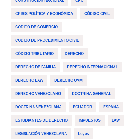
CONSTITUCIÓN NACIONAL
CPC
CRISIS POLÍTICA Y ECONÓMICA
CÓDIGO CIVIL
CÓDIGO DE COMERCIO
CÓDIGO DE PROCEDIMIENTO CIVIL
CÓDIGO TRIBUTARIO
DERECHO
DERECHO DE FAMILIA
DERECHO INTERNACIONAL
DERECHO LAW
DERECHO UVM
DERECHO VENEZOLANO
DOCTRINA GENERAL
DOCTRINA VENEZOLANA
ECUADOR
ESPAÑA
ESTUDIANTES DE DERECHO
IMPUESTOS
LAW
LEGISLACIÓN VENEZOLANA
Leyes