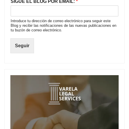
SIGUE EL BLOG POR EMAIL:
*
Introduce tu dirección de correo electrónico para seguir este
Blog y recibir las notificaciones de las nuevas publicaciones en
tu buzón de correo electrónico.
Seguir