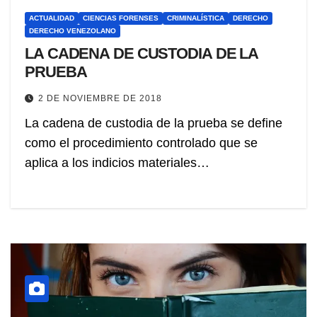
ACTUALIDAD
CIENCIAS FORENSES
CRIMINALÍSTICA
DERECHO
DERECHO VENEZOLANO
LA CADENA DE CUSTODIA DE LA
PRUEBA
2 DE NOVIEMBRE DE 2018
La cadena de custodia de la prueba se define
como el procedimiento controlado que se
aplica a los indicios materiales…