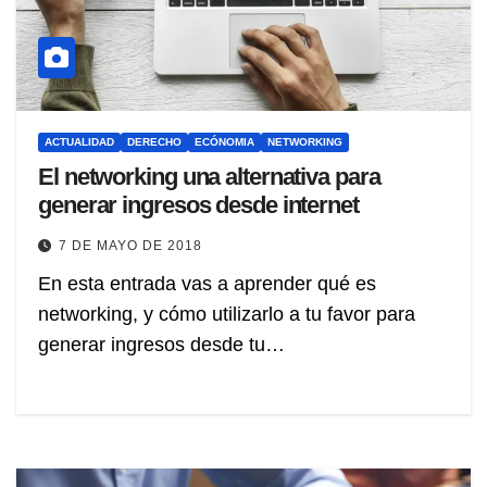
ACTUALIDAD
DERECHO
ECÓNOMIA
NETWORKING
El networking una alternativa para
generar ingresos desde internet
7 DE MAYO DE 2018
En esta entrada vas a aprender qué es
networking, y cómo utilizarlo a tu favor para
generar ingresos desde tu…