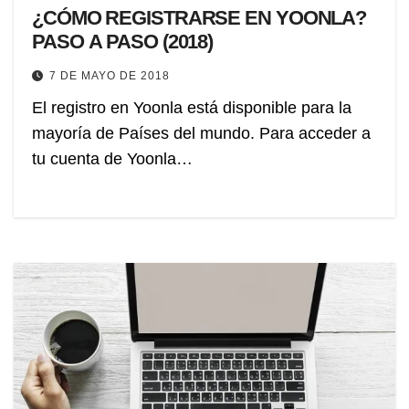
¿CÓMO REGISTRARSE EN YOONLA?
PASO A PASO (2018)
7 DE MAYO DE 2018
El registro en Yoonla está disponible para la
mayoría de Países del mundo. Para acceder a
tu cuenta de Yoonla…