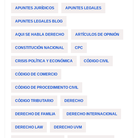
APUNTES JURÍDICOS
APUNTES LEGALES
APUNTES LEGALES BLOG
AQUI SE HABLA DERECHO
ARTÍCULOS DE OPINIÓN
CONSTITUCIÓN NACIONAL
CPC
CRISIS POLÍTICA Y ECONÓMICA
CÓDIGO CIVIL
CÓDIGO DE COMERCIO
CÓDIGO DE PROCEDIMIENTO CIVIL
CÓDIGO TRIBUTARIO
DERECHO
DERECHO DE FAMILIA
DERECHO INTERNACIONAL
DERECHO LAW
DERECHO UVM