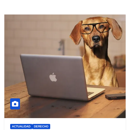
ACTUALIDAD
DERECHO