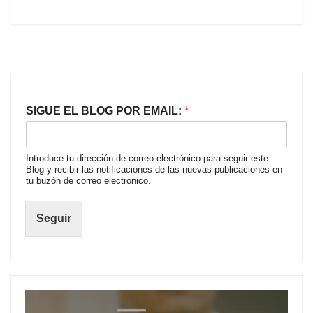
SIGUE EL BLOG POR EMAIL:
*
Introduce tu dirección de correo electrónico para seguir este
Blog y recibir las notificaciones de las nuevas publicaciones en
tu buzón de correo electrónico.
Seguir