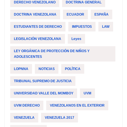
DERECHO VENEZOLANO
DOCTRINA GENERAL
DOCTRINA VENEZOLANA
ECUADOR
ESPAÑA
ESTUDIANTES DE DERECHO
IMPUESTOS
LAW
LEGISLACIÓN VENEZOLANA
Leyes
LEY ORGÁNICA DE PROTECCIÓN DE NIÑOS Y
ADOLESCENTES
LOPNNA
NOTICIAS
POLÍTICA
TRIBUNAL SUPREMO DE JUSTICIA
UNIVERSIDAD VALLE DEL MOMBOY
UVM
UVM DERECHO
VENEZOLANOS EN EL EXTERIOR
VENEZUELA
VENEZUELA 2017