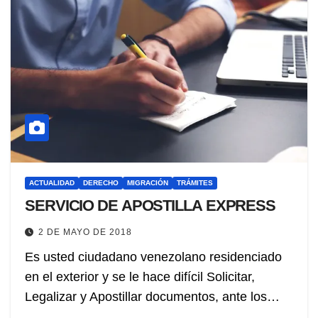
ACTUALIDAD
DERECHO
MIGRACIÓN
TRÁMITES
SERVICIO DE APOSTILLA EXPRESS
2 DE MAYO DE 2018
Es usted ciudadano venezolano residenciado
en el exterior y se le hace difícil Solicitar,
Legalizar y Apostillar documentos, ante los…