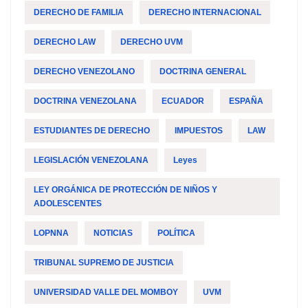
DERECHO DE FAMILIA
DERECHO INTERNACIONAL
DERECHO LAW
DERECHO UVM
DERECHO VENEZOLANO
DOCTRINA GENERAL
DOCTRINA VENEZOLANA
ECUADOR
ESPAÑA
ESTUDIANTES DE DERECHO
IMPUESTOS
LAW
LEGISLACIÓN VENEZOLANA
Leyes
LEY ORGÁNICA DE PROTECCIÓN DE NIÑOS Y
ADOLESCENTES
LOPNNA
NOTICIAS
POLÍTICA
TRIBUNAL SUPREMO DE JUSTICIA
UNIVERSIDAD VALLE DEL MOMBOY
UVM