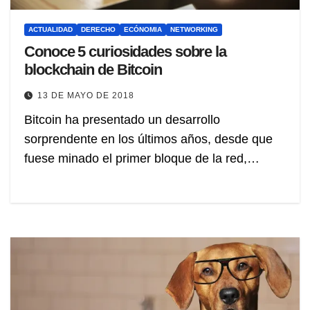
ACTUALIDAD
DERECHO
ECÓNOMIA
NETWORKING
Conoce 5 curiosidades sobre la
blockchain de Bitcoin
13 DE MAYO DE 2018
Bitcoin ha presentado un desarrollo
sorprendente en los últimos años, desde que
fuese minado el primer bloque de la red,…