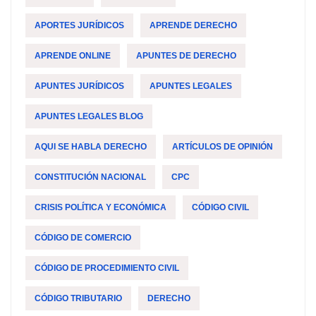
APORTES JURÍDICOS
APRENDE DERECHO
APRENDE ONLINE
APUNTES DE DERECHO
APUNTES JURÍDICOS
APUNTES LEGALES
APUNTES LEGALES BLOG
AQUI SE HABLA DERECHO
ARTÍCULOS DE OPINIÓN
CONSTITUCIÓN NACIONAL
CPC
CRISIS POLÍTICA Y ECONÓMICA
CÓDIGO CIVIL
CÓDIGO DE COMERCIO
CÓDIGO DE PROCEDIMIENTO CIVIL
CÓDIGO TRIBUTARIO
DERECHO