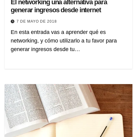
El networking una alternativa para
generar ingresos desde internet
7 DE MAYO DE 2018
En esta entrada vas a aprender qué es
networking, y cómo utilizarlo a tu favor para
generar ingresos desde tu…