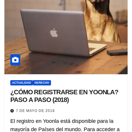
ACTUALIDAD
DERECHO
¿CÓMO REGISTRARSE EN YOONLA?
PASO A PASO (2018)
7 DE MAYO DE 2018
El registro en Yoonla está disponible para la
mayoría de Países del mundo. Para acceder a