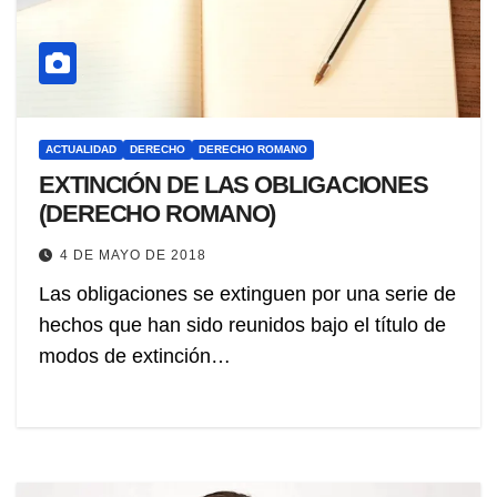
ACTUALIDAD
DERECHO
DERECHO ROMANO
EXTINCIÓN DE LAS OBLIGACIONES
(DERECHO ROMANO)
4 DE MAYO DE 2018
Las obligaciones se extinguen por una serie de
hechos que han sido reunidos bajo el título de
modos de extinción…