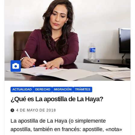
ACTUALIDAD
DERECHO
MIGRACIÓN
TRÁMITES
¿Qué es La apostilla de La Haya?
4 DE MAYO DE 2018
La apostilla de La Haya (o simplemente
apostilla, también en francés: apostille, «nota»