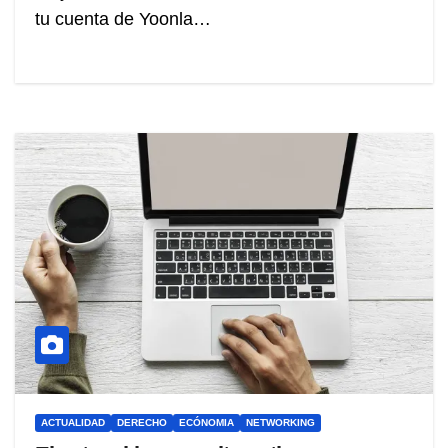
tu cuenta de Yoonla…
ACTUALIDAD
DERECHO
ECÓNOMIA
NETWORKING