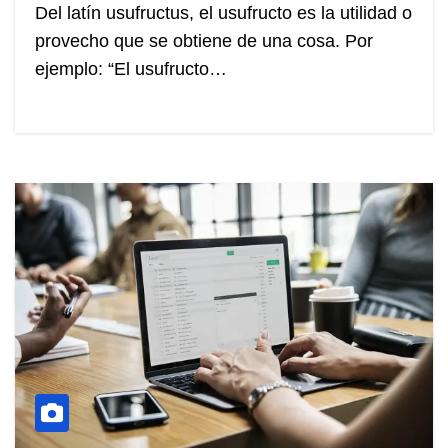
Del latín usufructus, el usufructo es la utilidad o
provecho que se obtiene de una cosa. Por
ejemplo: “El usufructo…