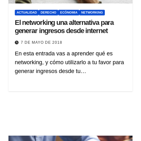
ACTUALIDAD
DERECHO
ECÓNOMIA
NETWORKING
El networking una alternativa para
generar ingresos desde internet
7 DE MAYO DE 2018
En esta entrada vas a aprender qué es
networking, y cómo utilizarlo a tu favor para
generar ingresos desde tu…