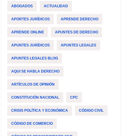
ABOGADOS
ACTUALIDAD
APORTES JURÍDICOS
APRENDE DERECHO
APRENDE ONLINE
APUNTES DE DERECHO
APUNTES JURÍDICOS
APUNTES LEGALES
APUNTES LEGALES BLOG
AQUI SE HABLA DERECHO
ARTÍCULOS DE OPINIÓN
CONSTITUCIÓN NACIONAL
CPC
CRISIS POLÍTICA Y ECONÓMICA
CÓDIGO CIVIL
CÓDIGO DE COMERCIO