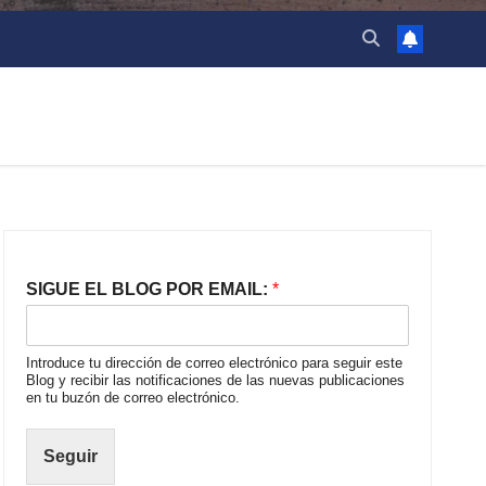
SIGUE EL BLOG POR EMAIL:
*
Introduce tu dirección de correo electrónico para seguir este
Blog y recibir las notificaciones de las nuevas publicaciones
en tu buzón de correo electrónico.
Seguir