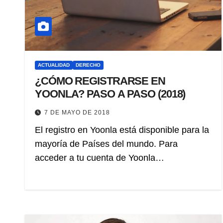
ACTUALIDAD
DERECHO
¿CÓMO REGISTRARSE EN
YOONLA? PASO A PASO (2018)
7 DE MAYO DE 2018
El registro en Yoonla está disponible para la
mayoría de Países del mundo. Para
acceder a tu cuenta de Yoonla…