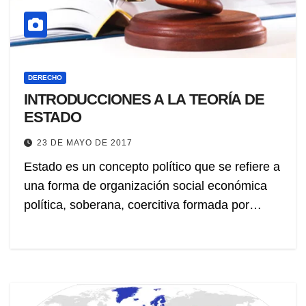
DERECHO
INTRODUCCIONES A LA TEORÍA DE
ESTADO
23 DE MAYO DE 2017
Estado es un concepto político que se refiere a
una forma de organización social económica
política, soberana, coercitiva formada por…