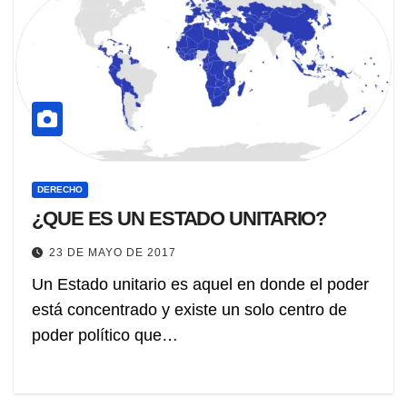
DERECHO
¿QUE ES UN ESTADO UNITARIO?
23 DE MAYO DE 2017
Un Estado unitario es aquel en donde el poder
está concentrado y existe un solo centro de
poder político que…