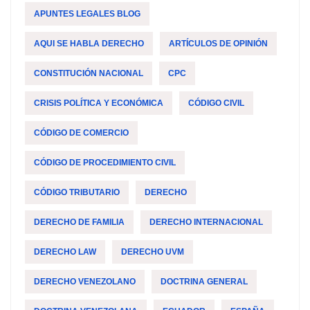
APUNTES LEGALES BLOG
AQUI SE HABLA DERECHO
ARTÍCULOS DE OPINIÓN
CONSTITUCIÓN NACIONAL
CPC
CRISIS POLÍTICA Y ECONÓMICA
CÓDIGO CIVIL
CÓDIGO DE COMERCIO
CÓDIGO DE PROCEDIMIENTO CIVIL
CÓDIGO TRIBUTARIO
DERECHO
DERECHO DE FAMILIA
DERECHO INTERNACIONAL
DERECHO LAW
DERECHO UVM
DERECHO VENEZOLANO
DOCTRINA GENERAL