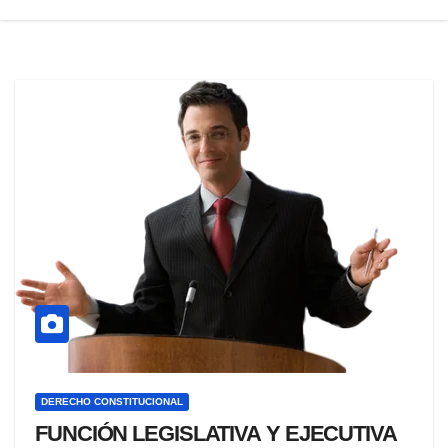
DERECHO CONSTITUCIONAL
FUNCIÓN LEGISLATIVA Y EJECUTIVA