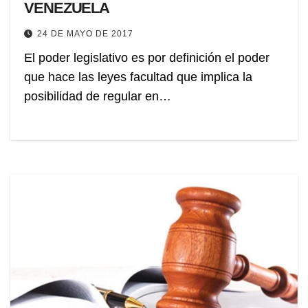
VENEZUELA
24 DE MAYO DE 2017
El poder legislativo es por definición el poder
que hace las leyes facultad que implica la
posibilidad de regular en…