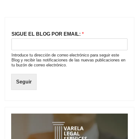
SIGUE EL BLOG POR EMAIL:
*
Introduce tu dirección de correo electrónico para seguir este
Blog y recibir las notificaciones de las nuevas publicaciones en
tu buzón de correo electrónico.
Seguir