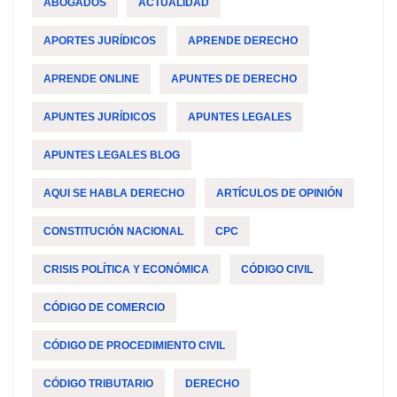
ABOGADOS
ACTUALIDAD
APORTES JURÍDICOS
APRENDE DERECHO
APRENDE ONLINE
APUNTES DE DERECHO
APUNTES JURÍDICOS
APUNTES LEGALES
APUNTES LEGALES BLOG
AQUI SE HABLA DERECHO
ARTÍCULOS DE OPINIÓN
CONSTITUCIÓN NACIONAL
CPC
CRISIS POLÍTICA Y ECONÓMICA
CÓDIGO CIVIL
CÓDIGO DE COMERCIO
CÓDIGO DE PROCEDIMIENTO CIVIL
CÓDIGO TRIBUTARIO
DERECHO