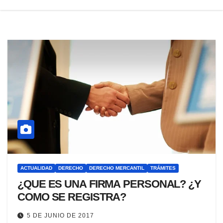
ACTUALIDAD
DERECHO
DERECHO MERCANTIL
TRÁMITES
¿QUE ES UNA FIRMA PERSONAL? ¿Y
COMO SE REGISTRA?
5 DE JUNIO DE 2017