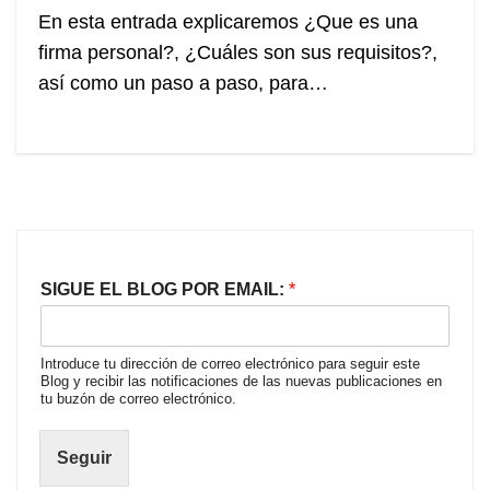
En esta entrada explicaremos ¿Que es una
firma personal?, ¿Cuáles son sus requisitos?,
así como un paso a paso, para…
SIGUE EL BLOG POR EMAIL:
*
Introduce tu dirección de correo electrónico para seguir este
Blog y recibir las notificaciones de las nuevas publicaciones en
tu buzón de correo electrónico.
Seguir