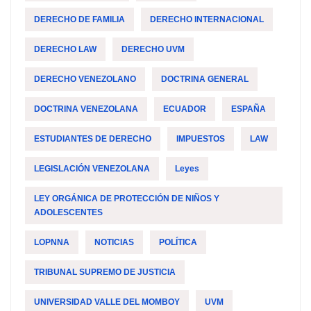
DERECHO DE FAMILIA
DERECHO INTERNACIONAL
DERECHO LAW
DERECHO UVM
DERECHO VENEZOLANO
DOCTRINA GENERAL
DOCTRINA VENEZOLANA
ECUADOR
ESPAÑA
ESTUDIANTES DE DERECHO
IMPUESTOS
LAW
LEGISLACIÓN VENEZOLANA
Leyes
LEY ORGÁNICA DE PROTECCIÓN DE NIÑOS Y
ADOLESCENTES
LOPNNA
NOTICIAS
POLÍTICA
TRIBUNAL SUPREMO DE JUSTICIA
UNIVERSIDAD VALLE DEL MOMBOY
UVM