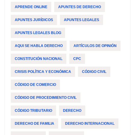
APRENDE ONLINE
APUNTES DE DERECHO
APUNTES JURÍDICOS
APUNTES LEGALES
APUNTES LEGALES BLOG
AQUI SE HABLA DERECHO
ARTÍCULOS DE OPINIÓN
CONSTITUCIÓN NACIONAL
CPC
CRISIS POLÍTICA Y ECONÓMICA
CÓDIGO CIVIL
CÓDIGO DE COMERCIO
CÓDIGO DE PROCEDIMIENTO CIVIL
CÓDIGO TRIBUTARIO
DERECHO
DERECHO DE FAMILIA
DERECHO INTERNACIONAL