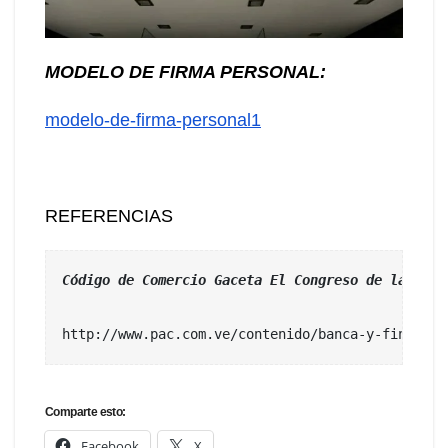
MODELO DE FIRMA PERSONAL:
modelo-de-firma-personal1
REFERENCIAS
Código de Comercio Gaceta El Congreso de la Repú
http://www.pac.com.ve/contenido/banca-y-finanzas
Comparte esto:
Facebook
X