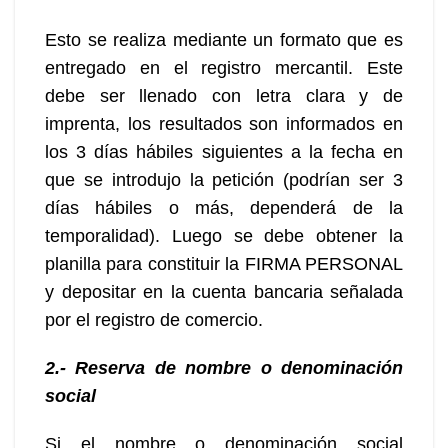
Esto se realiza mediante un formato que es
entregado en el registro mercantil. Este
debe ser llenado con letra clara y de
imprenta, los resultados son informados en
los 3 días hábiles siguientes a la fecha en
que se introdujo la petición (podrían ser 3
días hábiles o más, dependerá de la
temporalidad). Luego se debe obtener la
planilla para constituir la FIRMA PERSONAL
y depositar en la cuenta bancaria señalada
por el registro de comercio.
2.- Reserva de nombre o denominación
social
Si el nombre o denominación social