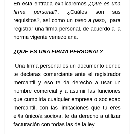
En esta entrada explicaremos
¿Que es una
firma personal
?, ¿Cuáles son sus
requisitos?, así como un
paso a paso
, para
registrar una firma personal, de acuerdo a la
norma vigente venezolana.
¿QUE ES UNA FIRMA PERSONAL?
Una firma personal es un documento donde
te declaras comerciante ante el registrador
mercantil y eso te da derecho a usar un
nombre comercial y a asumir las funciones
que cumpliría cualquier empresa o sociedad
mercantil, con las limitaciones que tu eres
el/la único/a socio/a, te da derecho a utilizar
facturación con todas las de la ley.