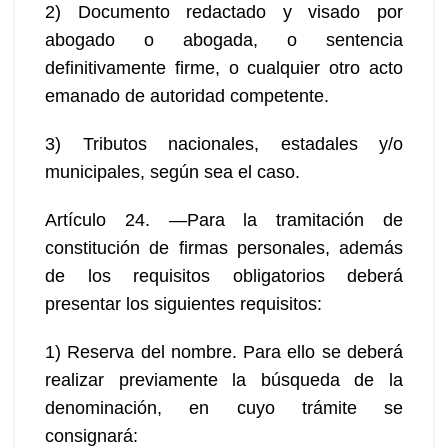
2) Documento redactado y visado por
abogado o abogada, o sentencia
definitivamente firme, o cualquier otro acto
emanado de autoridad competente.
3) Tributos nacionales, estadales y/o
municipales, según sea el caso.
Artículo 24. —Para la tramitación de
constitución de firmas personales, además
de los requisitos obligatorios deberá
presentar los siguientes requisitos:
1) Reserva del nombre. Para ello se deberá
realizar previamente la búsqueda de la
denominación, en cuyo trámite se
consignará: