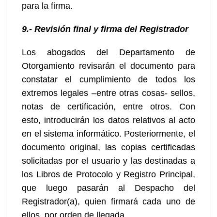
para la firma.
9.- Revisión final y firma del Registrador
Los abogados del Departamento de
Otorgamiento revisarán el documento para
constatar el cumplimiento de todos los
extremos legales –entre otras cosas- sellos,
notas de certificación, entre otros. Con
esto, introducirán los datos relativos al acto
en el sistema informático. Posteriormente, el
documento original, las copias certificadas
solicitadas por el usuario y las destinadas a
los Libros de Protocolo y Registro Principal,
que luego pasarán al Despacho del
Registrador(a), quien firmará cada uno de
ellos, por orden de llegada.