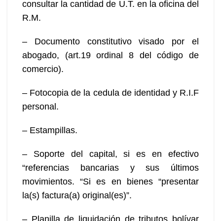
consultar la cantidad de U.T. en la oficina del
R.M.
– Documento constitutivo visado por el
abogado, (art.19 ordinal 8 del código de
comercio).
– Fotocopia de la cedula de identidad y R.I.F
personal.
– Estampillas.
– Soporte del capital, si es en efectivo
“referencias bancarias y sus últimos
movimientos. “Si es en bienes “presentar
la(s) factura(a) original(es)”.
– Planilla de liquidación de tributos bolívar