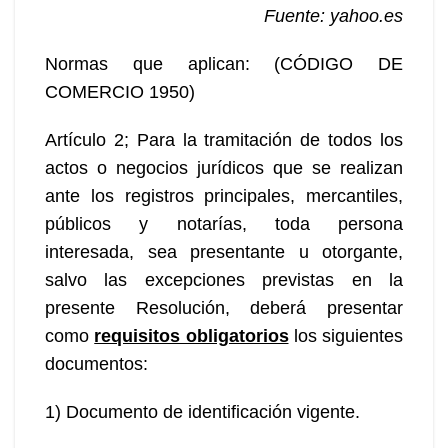
Fuente: yahoo.es
Normas que aplican: (CÓDIGO DE
COMERCIO 1950)
Artículo 2; Para la tramitación de todos los
actos o negocios jurídicos que se realizan
ante los registros principales, mercantiles,
públicos y notarías, toda persona
interesada, sea presentante u otorgante,
salvo las excepciones previstas en la
presente Resolución, deberá presentar
como
requisitos obligatorios
los siguientes
documentos:
1) Documento de identificación vigente.