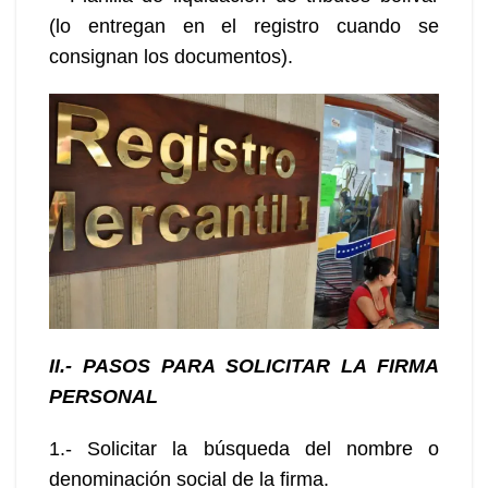
(lo entregan en el registro cuando se
consignan los documentos).
II.- PASOS PARA SOLICITAR LA FIRMA
PERSONAL
1.- Solicitar la búsqueda del nombre o
denominación social de la firma.