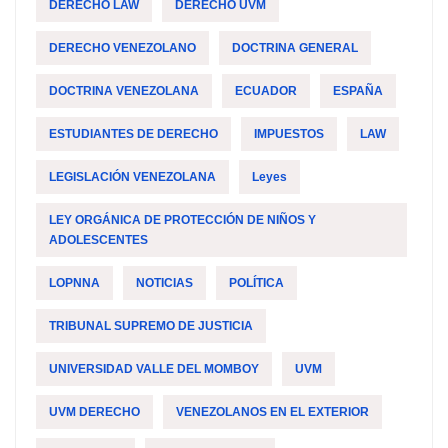
DERECHO LAW
DERECHO UVM
DERECHO VENEZOLANO
DOCTRINA GENERAL
DOCTRINA VENEZOLANA
ECUADOR
ESPAÑA
ESTUDIANTES DE DERECHO
IMPUESTOS
LAW
LEGISLACIÓN VENEZOLANA
Leyes
LEY ORGÁNICA DE PROTECCIÓN DE NIÑOS Y
ADOLESCENTES
LOPNNA
NOTICIAS
POLÍTICA
TRIBUNAL SUPREMO DE JUSTICIA
UNIVERSIDAD VALLE DEL MOMBOY
UVM
UVM DERECHO
VENEZOLANOS EN EL EXTERIOR