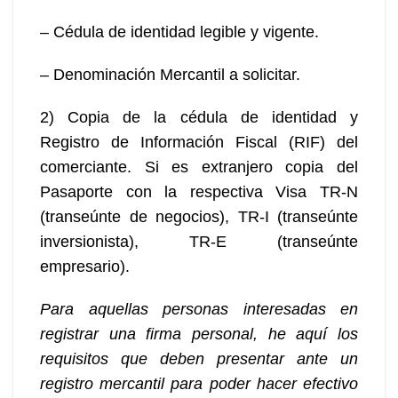
– Cédula de identidad legible y vigente.
– Denominación Mercantil a solicitar.
2) Copia de la cédula de identidad y
Registro de Información Fiscal (RIF) del
comerciante. Si es extranjero copia del
Pasaporte con la respectiva Visa TR-N
(transeúnte de negocios), TR-I (transeúnte
inversionista), TR-E (transeúnte
empresario).
Para aquellas personas interesadas en
registrar una firma personal, he aquí los
requisitos que deben presentar ante un
registro mercantil para poder hacer efectivo