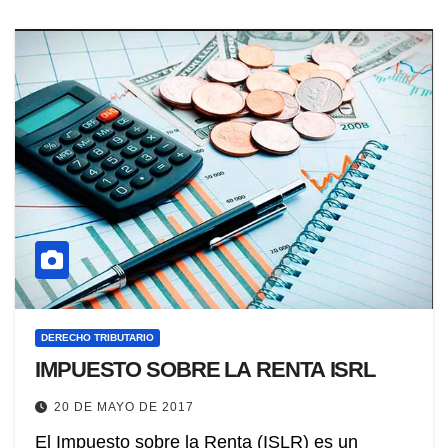
DERECHO TRIBUTARIO
IMPUESTO SOBRE LA RENTA ISRL
20 DE MAYO DE 2017
El Impuesto sobre la Renta (ISLR) es un