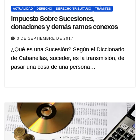
ACTUALIDAD
DERECHO
DERECHO TRIBUTARIO
TRÁMITES
Impuesto Sobre Sucesiones,
donaciones y demás ramos conexos
3 DE SEPTIEMBRE DE 2017
¿Qué es una Sucesión? Según el Diccionario
de Cabanellas, suceder, es la transmisión, de
pasar una cosa de una persona…