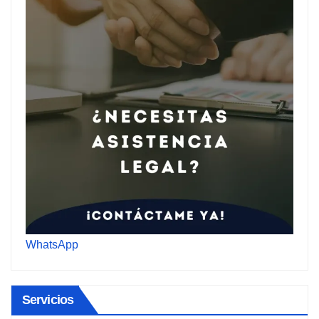
WhatsApp
Servicios