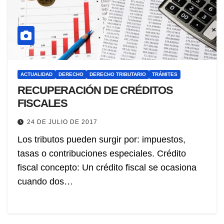
ACTUALIDAD
DERECHO
DERECHO TRIBUTARIO
TRÁMITES
RECUPERACIÓN DE CRÉDITOS
FISCALES
24 DE JULIO DE 2017
Los tributos pueden surgir por: impuestos,
tasas o contribuciones especiales. Crédito
fiscal concepto: Un crédito fiscal se ocasiona
cuando dos…