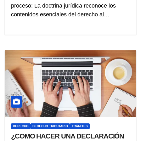
proceso: La doctrina jurídica reconoce los
contenidos esenciales del derecho al…
DERECHO
DERECHO TRIBUTARIO
TRÁMITES
¿COMO HACER UNA DECLARACIÓN