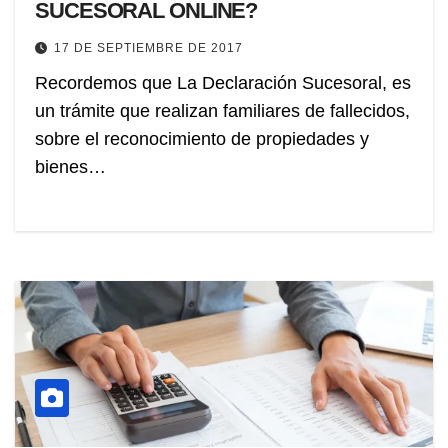
SUCESORAL ONLINE?
17 DE SEPTIEMBRE DE 2017
Recordemos que La Declaración Sucesoral, es
un trámite que realizan familiares de fallecidos,
sobre el reconocimiento de propiedades y
bienes…