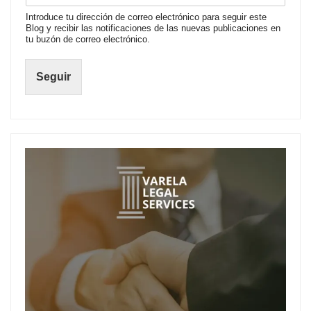
Introduce tu dirección de correo electrónico para seguir este
Blog y recibir las notificaciones de las nuevas publicaciones en
tu buzón de correo electrónico.
Seguir