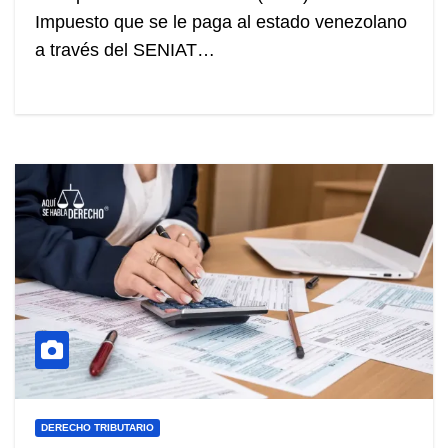
Impuesto que se le paga al estado venezolano
a través del SENIAT…
DERECHO TRIBUTARIO