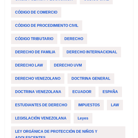
CÓDIGO DE COMERCIO
CÓDIGO DE PROCEDIMIENTO CIVIL
CÓDIGO TRIBUTARIO
DERECHO
DERECHO DE FAMILIA
DERECHO INTERNACIONAL
DERECHO LAW
DERECHO UVM
DERECHO VENEZOLANO
DOCTRINA GENERAL
DOCTRINA VENEZOLANA
ECUADOR
ESPAÑA
ESTUDIANTES DE DERECHO
IMPUESTOS
LAW
LEGISLACIÓN VENEZOLANA
Leyes
LEY ORGÁNICA DE PROTECCIÓN DE NIÑOS Y
ADOLESCENTES