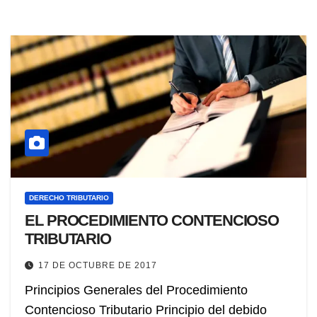
DERECHO TRIBUTARIO
EL PROCEDIMIENTO CONTENCIOSO
TRIBUTARIO
17 DE OCTUBRE DE 2017
Principios Generales del Procedimiento
Contencioso Tributario Principio del debido