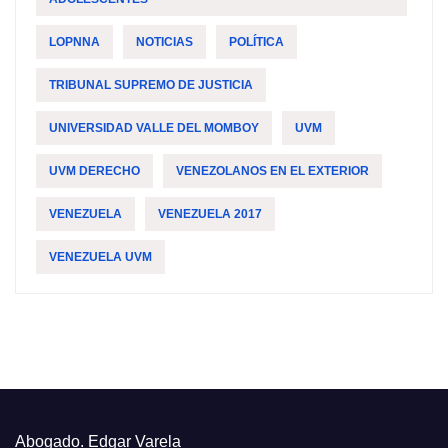
LOPNNA
NOTICIAS
POLÍTICA
TRIBUNAL SUPREMO DE JUSTICIA
UNIVERSIDAD VALLE DEL MOMBOY
UVM
UVM DERECHO
VENEZOLANOS EN EL EXTERIOR
VENEZUELA
VENEZUELA 2017
VENEZUELA UVM
Abogado. Edgar Varela