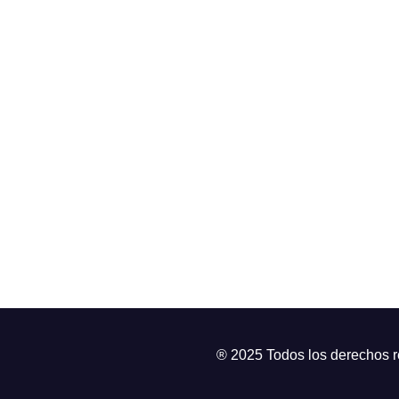
® 2025 Todos los derechos 