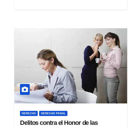
DERECHO
DERECHO PENAL
Delitos contra el Honor de las