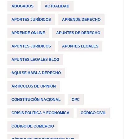
ABOGADOS
ACTUALIDAD
APORTES JURÍDICOS
APRENDE DERECHO
APRENDE ONLINE
APUNTES DE DERECHO
APUNTES JURÍDICOS
APUNTES LEGALES
APUNTES LEGALES BLOG
AQUI SE HABLA DERECHO
ARTÍCULOS DE OPINIÓN
CONSTITUCIÓN NACIONAL
CPC
CRISIS POLÍTICA Y ECONÓMICA
CÓDIGO CIVIL
CÓDIGO DE COMERCIO