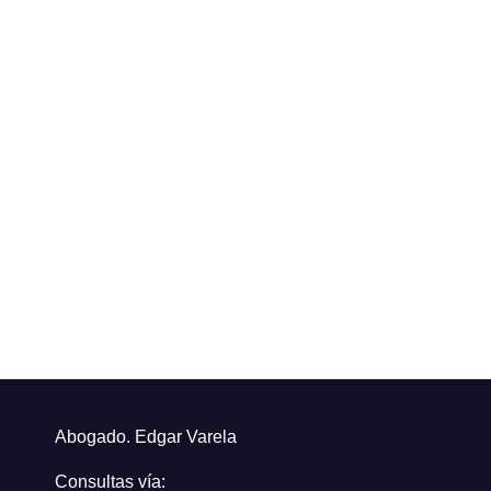
Abogado. Edgar Varela
Consultas vía: