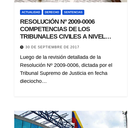
ACTUALIDAD
DERECHO
SENTENCIAS
RESOLUCIÓN Nº 2009-0006
COMPETENCIAS DE LOS
TRIBUNALES CIVILES A NIVEL
NACIONAL
30 DE SEPTIEMBRE DE 2017
Luego de la revisión detallada de la
Resolución Nº 2009-0006, dictada por el
Tribunal Supremo de Justicia en fecha
dieciocho…