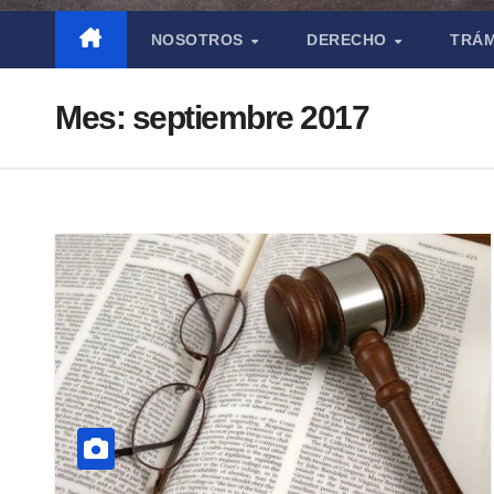
NOSOTROS
DERECHO
TRÁM
Mes:
septiembre 2017