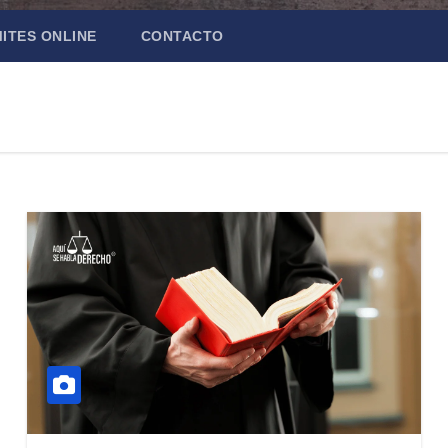
ITES ONLINE
CONTACTO