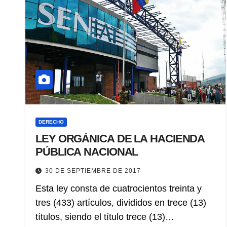
DERECHO
LEY ORGÁNICA DE LA HACIENDA
PÚBLICA NACIONAL
30 DE SEPTIEMBRE DE 2017
Esta ley consta de cuatrocientos treinta y
tres (433) artículos, divididos en trece (13)
títulos, siendo el título trece (13)…