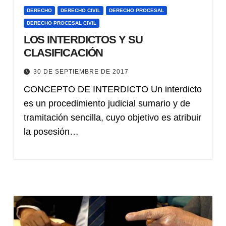
DERECHO
DERECHO CIVIL
DERECHO PROCESAL
DERECHO PROCESAL CIVIL
LOS INTERDICTOS Y SU
CLASIFICACIÓN
30 DE SEPTIEMBRE DE 2017
CONCEPTO DE INTERDICTO Un interdicto
es un procedimiento judicial sumario y de
tramitación sencilla, cuyo objetivo es atribuir
la posesión…