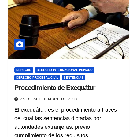
DERECHO
DERECHO INTERNACIONAL PRIVADO
DERECHO PROCESAL CIVIL
SENTENCIAS
Procedimiento de Exequátur
25 DE SEPTIEMBRE DE 2017
El exequátur, es el procedimiento a través
del cual las sentencias dictadas por
autoridades extranjeras, previo
cumplimiento de los requisitos…