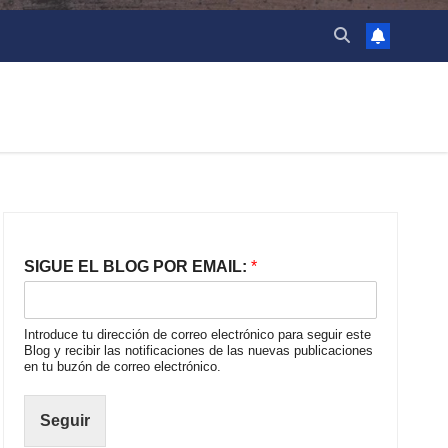
SIGUE EL BLOG POR EMAIL:
*
Introduce tu dirección de correo electrónico para seguir este
Blog y recibir las notificaciones de las nuevas publicaciones
en tu buzón de correo electrónico.
Seguir