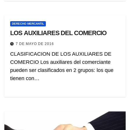
DERECHO MERCANTIL
LOS AUXILIARES DEL COMERCIO
7 DE MAYO DE 2016
CLASIFICACION DE LOS AUXILIARES DE
COMERCIO Los auxiliares del comerciante
pueden ser clasificados en 2 grupos: los que
tienen con…