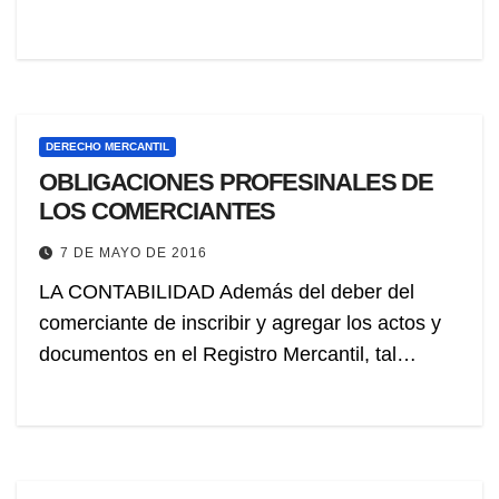
DERECHO MERCANTIL
OBLIGACIONES PROFESINALES DE
LOS COMERCIANTES
7 DE MAYO DE 2016
LA CONTABILIDAD Además del deber del
comerciante de inscribir y agregar los actos y
documentos en el Registro Mercantil, tal…