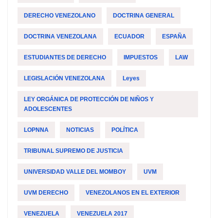
DERECHO VENEZOLANO
DOCTRINA GENERAL
DOCTRINA VENEZOLANA
ECUADOR
ESPAÑA
ESTUDIANTES DE DERECHO
IMPUESTOS
LAW
LEGISLACIÓN VENEZOLANA
Leyes
LEY ORGÁNICA DE PROTECCIÓN DE NIÑOS Y
ADOLESCENTES
LOPNNA
NOTICIAS
POLÍTICA
TRIBUNAL SUPREMO DE JUSTICIA
UNIVERSIDAD VALLE DEL MOMBOY
UVM
UVM DERECHO
VENEZOLANOS EN EL EXTERIOR
VENEZUELA
VENEZUELA 2017