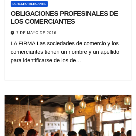
DERECHO MERCANTIL
OBLIGACIONES PROFESINALES DE
LOS COMERCIANTES
7 DE MAYO DE 2016
LA FIRMA Las sociedades de comercio y los
comerciantes tienen un nombre y un apellido
para identificarse de los de…