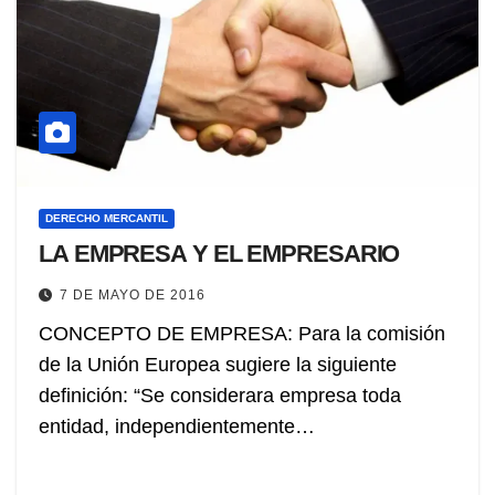
DERECHO MERCANTIL
LA EMPRESA Y EL EMPRESARIO
7 DE MAYO DE 2016
CONCEPTO DE EMPRESA: Para la comisión
de la Unión Europea sugiere la siguiente
definición: “Se considerara empresa toda
entidad, independientemente…