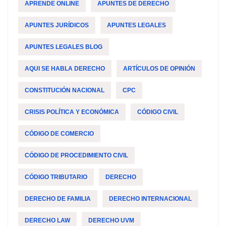
APRENDE ONLINE
APUNTES DE DERECHO
APUNTES JURÍDICOS
APUNTES LEGALES
APUNTES LEGALES BLOG
AQUI SE HABLA DERECHO
ARTÍCULOS DE OPINIÓN
CONSTITUCIÓN NACIONAL
CPC
CRISIS POLÍTICA Y ECONÓMICA
CÓDIGO CIVIL
CÓDIGO DE COMERCIO
CÓDIGO DE PROCEDIMIENTO CIVIL
CÓDIGO TRIBUTARIO
DERECHO
DERECHO DE FAMILIA
DERECHO INTERNACIONAL
DERECHO LAW
DERECHO UVM