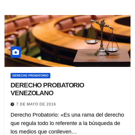
DERECHO PROBATORIO
DERECHO PROBATORIO
VENEZOLANO
7 DE MAYO DE 2016
Derecho Probatorio: «Es una rama del derecho
que regula todo lo referente a la búsqueda de
los medios que conlleven…