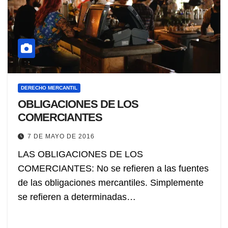
DERECHO MERCANTIL
OBLIGACIONES DE LOS
COMERCIANTES
7 DE MAYO DE 2016
LAS OBLIGACIONES DE LOS
COMERCIANTES: No se refieren a las fuentes
de las obligaciones mercantiles. Simplemente
se refieren a determinadas…