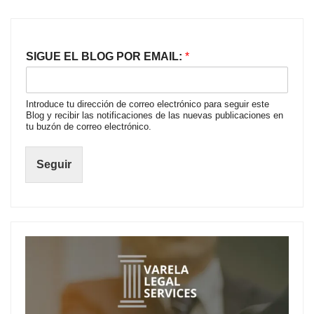
SIGUE EL BLOG POR EMAIL:
*
Introduce tu dirección de correo electrónico para seguir este
Blog y recibir las notificaciones de las nuevas publicaciones en
tu buzón de correo electrónico.
Seguir