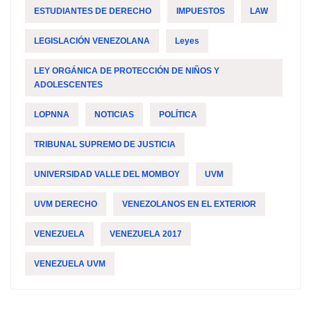
ESTUDIANTES DE DERECHO
IMPUESTOS
LAW
LEGISLACIÓN VENEZOLANA
Leyes
LEY ORGÁNICA DE PROTECCIÓN DE NIÑOS Y
ADOLESCENTES
LOPNNA
NOTICIAS
POLÍTICA
TRIBUNAL SUPREMO DE JUSTICIA
UNIVERSIDAD VALLE DEL MOMBOY
UVM
UVM DERECHO
VENEZOLANOS EN EL EXTERIOR
VENEZUELA
VENEZUELA 2017
VENEZUELA UVM