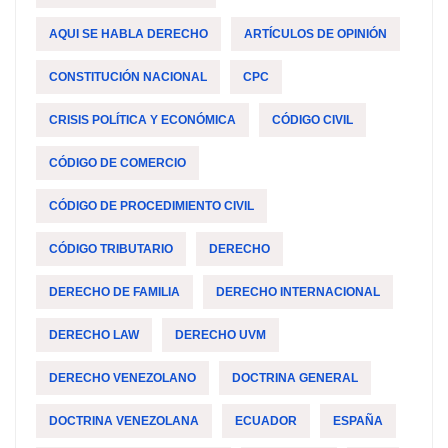
AQUI SE HABLA DERECHO
ARTÍCULOS DE OPINIÓN
CONSTITUCIÓN NACIONAL
CPC
CRISIS POLÍTICA Y ECONÓMICA
CÓDIGO CIVIL
CÓDIGO DE COMERCIO
CÓDIGO DE PROCEDIMIENTO CIVIL
CÓDIGO TRIBUTARIO
DERECHO
DERECHO DE FAMILIA
DERECHO INTERNACIONAL
DERECHO LAW
DERECHO UVM
DERECHO VENEZOLANO
DOCTRINA GENERAL
DOCTRINA VENEZOLANA
ECUADOR
ESPAÑA