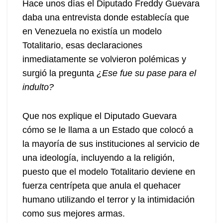
Hace unos días el Diputado Freddy Guevara
daba una entrevista donde establecía que
en Venezuela no existía un modelo
Totalitario, esas declaraciones
inmediatamente se volvieron polémicas y
surgió la pregunta
¿Ese fue su pase para el
indulto?
Que nos explique el Diputado Guevara
cómo se le llama a un Estado que colocó a
la mayoría de sus instituciones al servicio de
una ideología, incluyendo a la religión,
puesto que el modelo Totalitario deviene en
fuerza centrípeta que anula el quehacer
humano utilizando el terror y la intimidación
como sus mejores armas.