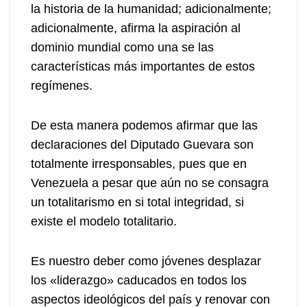
la historia de la humanidad; adicionalmente;
adicionalmente, afirma la aspiración al
dominio mundial como una se las
características más importantes de estos
regímenes.
De esta manera podemos afirmar que las
declaraciones del Diputado Guevara son
totalmente irresponsables, pues que en
Venezuela a pesar que aún no se consagra
un totalitarismo en si total integridad, si
existe el modelo totalitario.
Es nuestro deber como jóvenes desplazar
los «liderazgo» caducados en todos los
aspectos ideológicos del país y renovar con