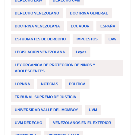
DERECHO LAW
DERECHO UVM
DERECHO VENEZOLANO
DOCTRINA GENERAL
DOCTRINA VENEZOLANA
ECUADOR
ESPAÑA
ESTUDIANTES DE DERECHO
IMPUESTOS
LAW
LEGISLACIÓN VENEZOLANA
Leyes
LEY ORGÁNICA DE PROTECCIÓN DE NIÑOS Y
ADOLESCENTES
LOPNNA
NOTICIAS
POLÍTICA
TRIBUNAL SUPREMO DE JUSTICIA
UNIVERSIDAD VALLE DEL MOMBOY
UVM
UVM DERECHO
VENEZOLANOS EN EL EXTERIOR