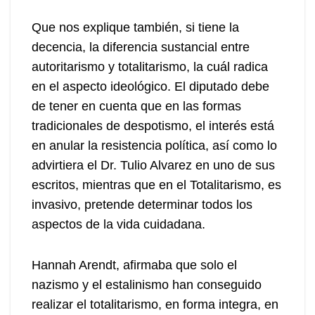
Que nos explique también, si tiene la
decencia, la diferencia sustancial entre
autoritarismo y totalitarismo, la cuál radica
en el aspecto ideológico. El diputado debe
de tener en cuenta que en las formas
tradicionales de despotismo, el interés está
en anular la resistencia política, así como lo
advirtiera el Dr. Tulio Alvarez en uno de sus
escritos, mientras que en el Totalitarismo, es
invasivo, pretende determinar todos los
aspectos de la vida cuidadana.
Hannah Arendt, afirmaba que solo el
nazismo y el estalinismo han conseguido
realizar el totalitarismo, en forma integra, en