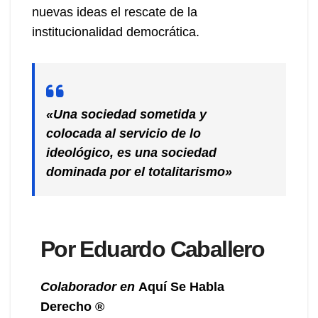
nuevas ideas el rescate de la
institucionalidad democrática.
«Una sociedad sometida y
colocada al servicio de lo
ideológico, es una sociedad
dominada por el totalitarismo»
Por Eduardo Caballero
Colaborador
en
Aquí Se Habla
Derecho ®