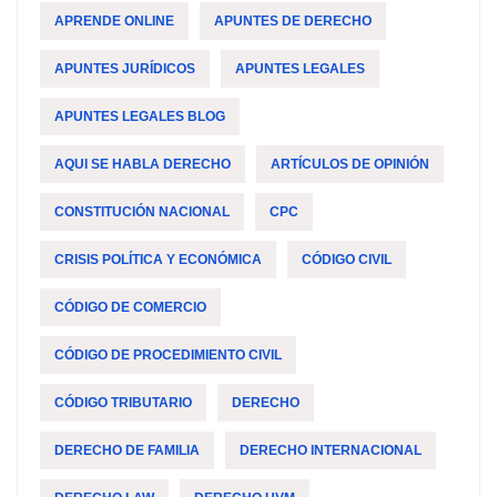
APRENDE ONLINE
APUNTES DE DERECHO
APUNTES JURÍDICOS
APUNTES LEGALES
APUNTES LEGALES BLOG
AQUI SE HABLA DERECHO
ARTÍCULOS DE OPINIÓN
CONSTITUCIÓN NACIONAL
CPC
CRISIS POLÍTICA Y ECONÓMICA
CÓDIGO CIVIL
CÓDIGO DE COMERCIO
CÓDIGO DE PROCEDIMIENTO CIVIL
CÓDIGO TRIBUTARIO
DERECHO
DERECHO DE FAMILIA
DERECHO INTERNACIONAL