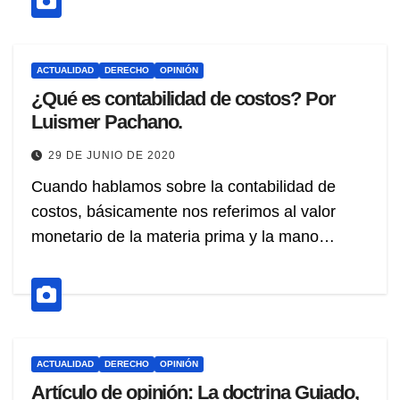
ACTUALIDAD
DERECHO
OPINIÓN
¿Qué es contabilidad de costos? Por
Luismer Pachano.
29 DE JUNIO DE 2020
Cuando hablamos sobre la contabilidad de
costos, básicamente nos referimos al valor
monetario de la materia prima y la mano…
ACTUALIDAD
DERECHO
OPINIÓN
Artículo de opinión: La doctrina Guiado,