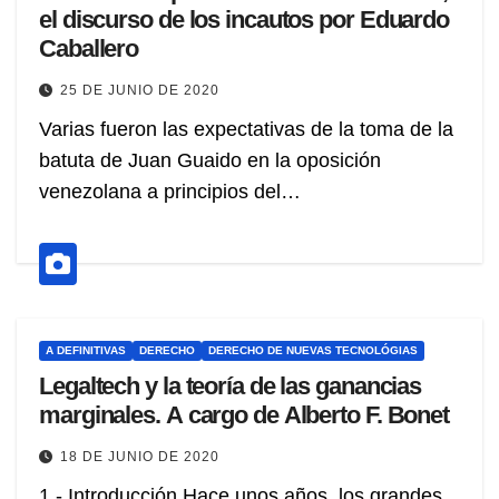
el discurso de los incautos por Eduardo
Caballero
25 DE JUNIO DE 2020
Varias fueron las expectativas de la toma de la
batuta de Juan Guaido en la oposición
venezolana a principios del…
A DEFINITIVAS
DERECHO
DERECHO DE NUEVAS TECNOLÓGIAS
Legaltech y la teoría de las ganancias
marginales. A cargo de Alberto F. Bonet
18 DE JUNIO DE 2020
1.- Introducción Hace unos años, los grandes