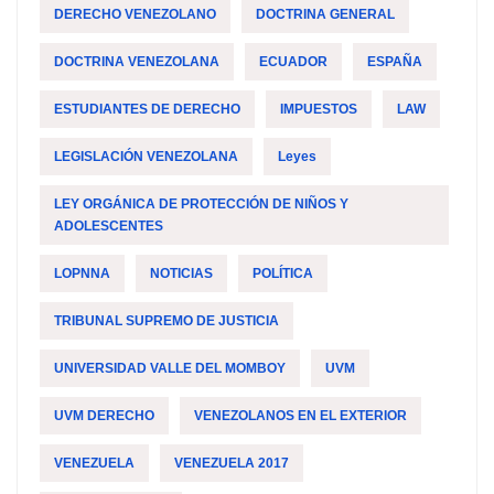
DERECHO VENEZOLANO
DOCTRINA GENERAL
DOCTRINA VENEZOLANA
ECUADOR
ESPAÑA
ESTUDIANTES DE DERECHO
IMPUESTOS
LAW
LEGISLACIÓN VENEZOLANA
Leyes
LEY ORGÁNICA DE PROTECCIÓN DE NIÑOS Y
ADOLESCENTES
LOPNNA
NOTICIAS
POLÍTICA
TRIBUNAL SUPREMO DE JUSTICIA
UNIVERSIDAD VALLE DEL MOMBOY
UVM
UVM DERECHO
VENEZOLANOS EN EL EXTERIOR
VENEZUELA
VENEZUELA 2017