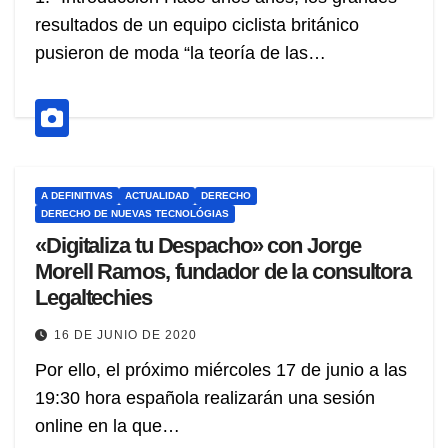
resultados de un equipo ciclista británico
pusieron de moda “la teoría de las…
A DEFINITIVAS
ACTUALIDAD
DERECHO
DERECHO DE NUEVAS TECNOLÓGIAS
«Digitaliza tu Despacho» con Jorge
Morell Ramos, fundador de la consultora
Legaltechies
16 DE JUNIO DE 2020
Por ello, el próximo miércoles 17 de junio a las
19:30 hora española realizarán una sesión
online en la que…