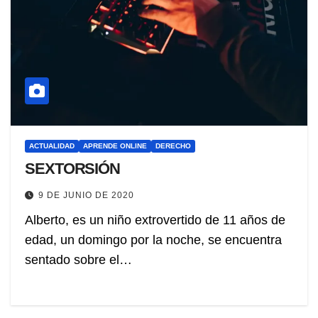
ACTUALIDAD
APRENDE ONLINE
DERECHO
SEXTORSIÓN
9 DE JUNIO DE 2020
Alberto, es un niño extrovertido de 11 años de
edad, un domingo por la noche, se encuentra
sentado sobre el…