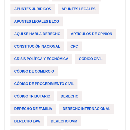
APUNTES JURÍDICOS
APUNTES LEGALES
APUNTES LEGALES BLOG
AQUI SE HABLA DERECHO
ARTÍCULOS DE OPINIÓN
CONSTITUCIÓN NACIONAL
CPC
CRISIS POLÍTICA Y ECONÓMICA
CÓDIGO CIVIL
CÓDIGO DE COMERCIO
CÓDIGO DE PROCEDIMIENTO CIVIL
CÓDIGO TRIBUTARIO
DERECHO
DERECHO DE FAMILIA
DERECHO INTERNACIONAL
DERECHO LAW
DERECHO UVM