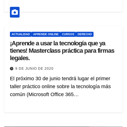
ACTUALIDAD
APRENDE ONLINE
CURSOS
DERECHO
¡Aprende a usar la tecnología que ya
tienes! Masterclass práctica para firmas
legales.
9 DE JUNIO DE 2020
El próximo 30 de junio tendrá lugar el primer
taller práctico online sobre la tecnología más
común (Microsoft Office 365…