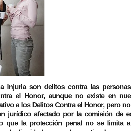
 Injuria son delitos contra las personas
ontra el Honor, aunque no existe en nue
ativo a los Delitos Contra el Honor, pero no
en jurídico afectado por la comisión de e
o que la protección penal no se limita a