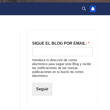
SIGUE EL BLOG POR EMAIL:
*
Introduce tu dirección de correo
electrónico para seguir este Blog y recibir
las notificaciones de las nuevas
publicaciones en tu buzón de correo
electrónico.
Seguir