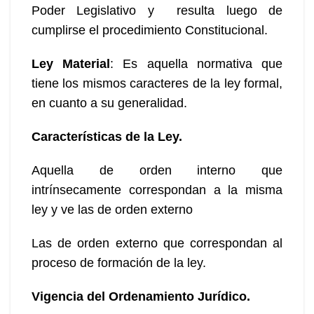
Poder Legislativo y resulta luego de
cumplirse el procedimiento Constitucional.
Ley Material
: Es aquella normativa que
tiene los mismos caracteres de la ley formal,
en cuanto a su generalidad.
Características
de la Ley.
Aquella de orden interno que
intrínsecamente correspondan a la misma
ley y ve las de orden externo
Las de orden externo que correspondan al
proceso de formación de la ley.
Vigencia del Ordenamiento Jurídico.