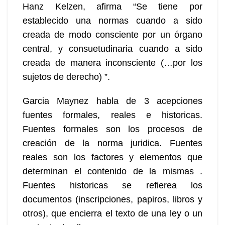
Hanz Kelzen, afirma “Se tiene por
establecido una normas cuando a sido
creada de modo consciente por un órgano
central, y consuetudinaria cuando a sido
creada de manera inconsciente (…por los
sujetos de derecho) ”.
Garcia Maynez habla de 3 acepciones
fuentes formales, reales e historicas.
Fuentes formales son los procesos de
creación de la norma juridica. Fuentes
reales son los factores y elementos que
determinan el contenido de la mismas .
Fuentes historicas se refierea los
documentos (inscripciones, papiros, libros y
otros), que encierra el texto de una ley o un