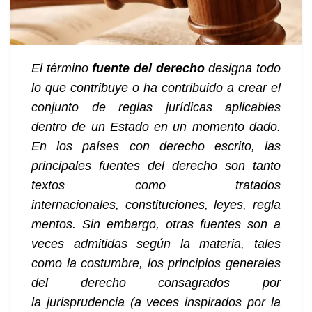
El término
fuente del derecho
designa todo
lo que contribuye o ha contribuido a crear el
conjunto de reglas jurídicas aplicables
dentro de un Estado en un momento dado.
En los países con derecho escrito, las
principales fuentes del derecho son tanto
textos como tratados
internacionales, constituciones, leyes, regla
mentos. Sin embargo, otras fuentes son a
veces admitidas según la materia, tales
como la costumbre, los principios generales
del derecho consagrados por
la jurisprudencia (a veces inspirados por la