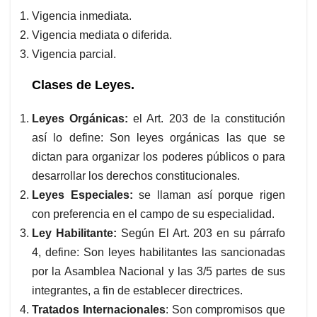
Vigencia inmediata.
Vigencia mediata o diferida.
Vigencia parcial.
Clases de Leyes.
Leyes Orgánicas:
el Art. 203 de la constitución
así lo define: Son leyes orgánicas las que se
dictan para organizar los poderes públicos o para
desarrollar los derechos constitucionales.
Leyes Especiales:
se llaman así porque rigen
con preferencia en el campo de su especialidad.
Ley Habilitante:
Según El Art. 203 en su párrafo
4, define: Son leyes habilitantes las sancionadas
por la Asamblea Nacional y las 3/5 partes de sus
integrantes, a fin de establecer directrices.
Tratados Internacionales
: Son compromisos que