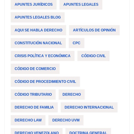
APUNTES JURÍDICOS
APUNTES LEGALES
APUNTES LEGALES BLOG
AQUI SE HABLA DERECHO
ARTÍCULOS DE OPINIÓN
CONSTITUCIÓN NACIONAL
CPC
CRISIS POLÍTICA Y ECONÓMICA
CÓDIGO CIVIL
CÓDIGO DE COMERCIO
CÓDIGO DE PROCEDIMIENTO CIVIL
CÓDIGO TRIBUTARIO
DERECHO
DERECHO DE FAMILIA
DERECHO INTERNACIONAL
DERECHO LAW
DERECHO UVM
DERECHO VENEZOLANO
DOCTRINA GENERAL