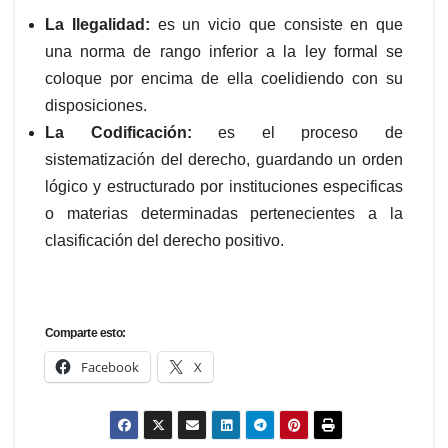
La Ilegalidad:
es un vicio que consiste en que
una norma de rango inferior a la ley formal se
coloque por encima de ella coelidiendo con su
disposiciones.
La Codificación:
es el proceso de
sistematización del derecho, guardando un orden
lógico y estructurado por instituciones especificas
o materias determinadas pertenecientes a la
clasificación del derecho positivo.
Comparte esto:
Facebook
X