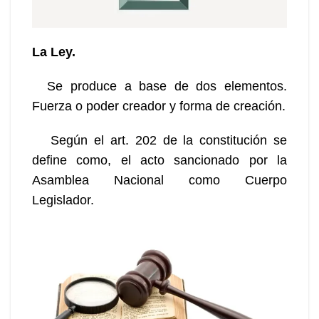
La Ley.
Se produce a base de dos elementos.
Fuerza o poder creador y forma de creación.
Según el art. 202 de la constitución se
define como, el acto sancionado por la
Asamblea Nacional como Cuerpo
Legislador.