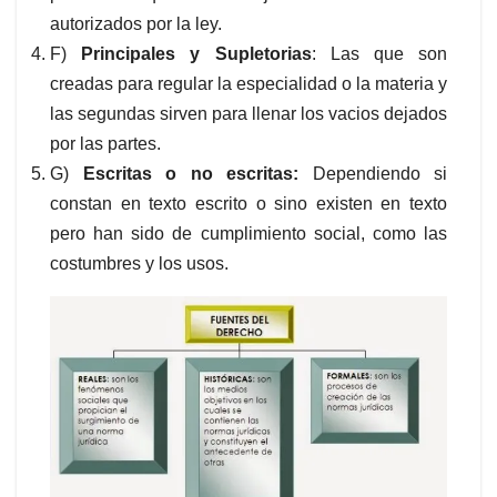
autorizados por la ley.
F)
Principales y Supletorias
: Las que son
creadas para regular la especialidad o la materia y
las segundas sirven para llenar los vacios dejados
por las partes.
G)
Escritas o no escritas:
Dependiendo si
constan en texto escrito o sino existen en texto
pero han sido de cumplimiento social, como las
costumbres y los usos.