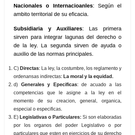
Nacionales o Internacioanles
: Según el
ambito territorial de su eficacia.
Subsidiaria y Auxiliares
: Las primera
sirven para integrar lagunas del derecho o
de la ley. La segunda sirven de ayuda o
auxilio de las normas principales.
C)
Directas
: La ley, la costumbre, los reglamento y
ordenansas indirectas:
La moral y la equidad.
d)
Generales y Epecificas
: de acuado a las
competencias que le asigne a la ley en el
momento de su creacion, general, organica,
especial o especificas.
E)
Legislativas o Particulares:
Si son elaboradas
por los organos del poder Legislativo o por
particulares que esten en ejercicios de su derecho