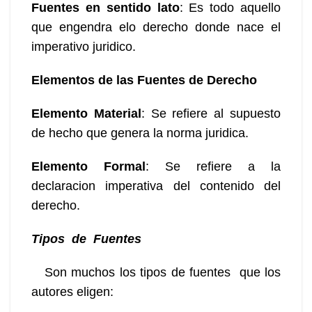
Fuentes en sentido lato
: Es todo aquello
que engendra elo derecho donde nace el
imperativo juridico.
Elementos de las Fuentes de Derecho
Elemento Material
: Se refiere al supuesto
de hecho que genera la norma juridica.
Elemento Formal
: Se refiere a la
declaracion imperativa del contenido del
derecho.
Tipos de Fuentes
Son muchos los tipos de fuentes que los
autores eligen: