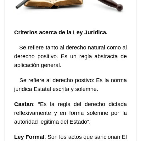
Criterios acerca de la Ley Jurídica.
Se refiere tanto al derecho natural como al
derecho positivo. Es un regla abstracta de
aplicación general.
Se refiere al derecho postivo: Es la norma
juridica Estatal escrita y solemne.
Castan
: “Es la regla del derecho dictada
reflexivamente y en forma solemne por la
autoridad legitima del Estado”.
Ley Formal
: Son los actos que sancionan El