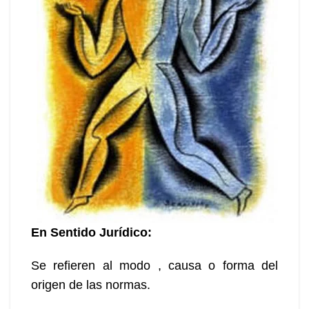
En
Sentido Jurídico:
Se refieren al modo , causa o forma del
origen de las normas.