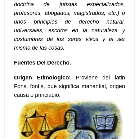
doctrina de juristas especializados,
profesores, abogados, magistrados, etc.) o
unos principios de derecho natural,
universales, escritos en la naturaleza y
costumbres de los seres vivos y el ser
mismo de las cosas.
Fuentes Del Derecho.
Origen Etimologico
:
Proviene del latin
Fons, fontis, que significa manantial, origen
causa o princiapio.