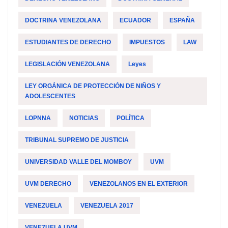
DOCTRINA VENEZOLANA
ECUADOR
ESPAÑA
ESTUDIANTES DE DERECHO
IMPUESTOS
LAW
LEGISLACIÓN VENEZOLANA
Leyes
LEY ORGÁNICA DE PROTECCIÓN DE NIÑOS Y
ADOLESCENTES
LOPNNA
NOTICIAS
POLÍTICA
TRIBUNAL SUPREMO DE JUSTICIA
UNIVERSIDAD VALLE DEL MOMBOY
UVM
UVM DERECHO
VENEZOLANOS EN EL EXTERIOR
VENEZUELA
VENEZUELA 2017
VENEZUELA UVM