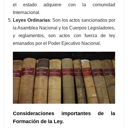
el estado adquiere con la comunidad
Internacional.
Leyes Ordinarias
: Son los actos sancionados por
la Asamblea Nacional y los Cuerpos Legisladores,
y reglamentos, son actos con fuerza de ley
emanados por el Poder Ejecutivo Nacional.
Consideraciones importantes de la
Formación de la Ley.