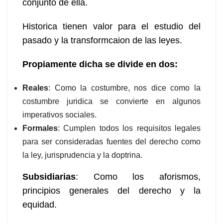
conjunto de ella.
Historica tienen valor para el estudio del
pasado y la transformcaion de las leyes.
Propiamente dicha se divide en dos:
Reales
: Como la costumbre, nos dice como la
costumbre juridica se convierte en algunos
imperativos sociales.
Formales
: Cumplen todos los requisitos legales
para ser consideradas fuentes del derecho como
la ley, jurisprudencia y la doptrina.
Subsidiarias
: Como los aforismos,
principios generales del derecho y la
equidad.