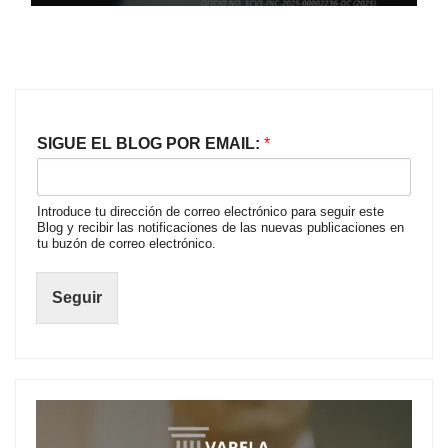
SIGUE EL BLOG POR EMAIL:
*
Introduce tu dirección de correo electrónico para seguir este
Blog y recibir las notificaciones de las nuevas publicaciones en
tu buzón de correo electrónico.
Seguir