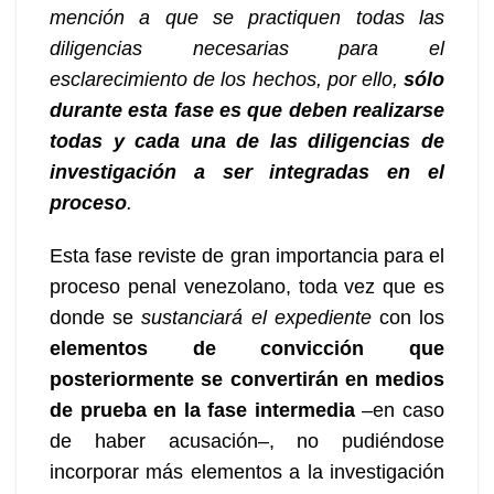
mención a que se practiquen todas las
diligencias necesarias para el
esclarecimiento de los hechos, por ello,
sólo
durante esta fase es que deben realizarse
todas y cada una de las diligencias de
investigación a ser integradas en el
proceso
.
Esta fase reviste de gran importancia para el
proceso penal venezolano, toda vez que es
donde se
sustanciará el expediente
con los
elementos de convicción que
posteriormente se convertirán en medios
de prueba en la fase intermedia
–en caso
de haber acusación–, no pudiéndose
incorporar más elementos a la investigación