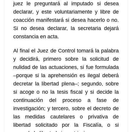
juez le preguntará al imputado si desea
declarar, y este voluntariamente y libre de
coacción manifestará si desea hacerlo o no.
Si no desea declarar, la secretaria dejará
constancia en acta.
Al final el Juez de Control tomará la palabra
y decidirá, primero sobre la solicitud de
nulidad de las actuaciones, si fue formulada
–porque si la aprehensión es ilegal deberá
decretar la libertad plena–; segundo, sobre
si acoge o no la tesis fiscal y si decide la
continuación del proceso a fase de
investigación; y tercero, sobre el decreto de
las medidas cautelares o privativa de
libertad solicitado por la Fiscalía, o si