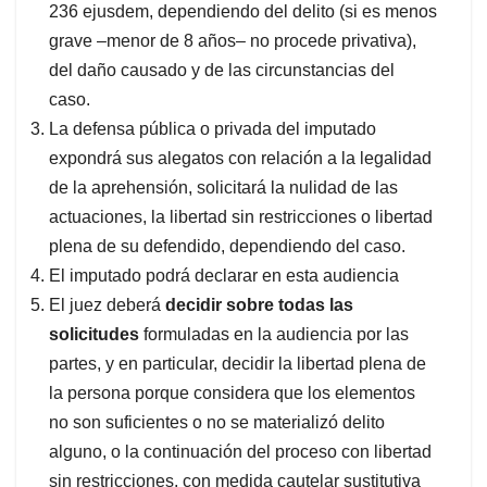
236 ejusdem, dependiendo del delito (si es menos
grave –menor de 8 años– no procede privativa),
del daño causado y de las circunstancias del
caso.
La defensa pública o privada del imputado
expondrá sus alegatos con relación a la legalidad
de la aprehensión, solicitará la nulidad de las
actuaciones, la libertad sin restricciones o libertad
plena de su defendido, dependiendo del caso.
El imputado podrá declarar en esta audiencia
El juez deberá
decidir sobre todas las
solicitudes
formuladas en la audiencia por las
partes, y en particular, decidir la libertad plena de
la persona porque considera que los elementos
no son suficientes o no se materializó delito
alguno, o la continuación del proceso con libertad
sin restricciones, con medida cautelar sustitutiva