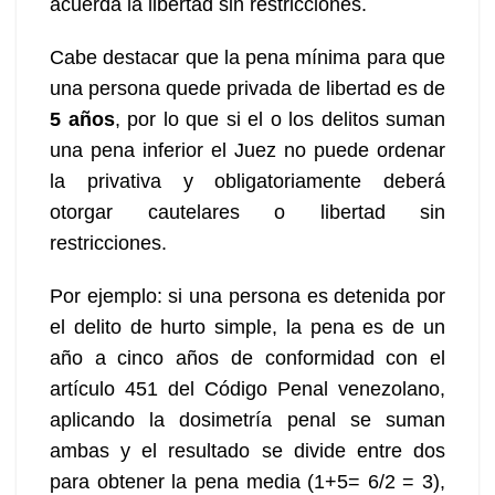
acuerda la libertad sin restricciones.
Cabe destacar que la pena mínima para que
una persona quede privada de libertad es de
5 años
, por lo que si el o los delitos suman
una pena inferior el Juez no puede ordenar
la privativa y obligatoriamente deberá
otorgar cautelares o libertad sin
restricciones.
Por ejemplo: si una persona es detenida por
el delito de hurto simple, la pena es de un
año a cinco años de conformidad con el
artículo 451 del Código Penal venezolano,
aplicando la dosimetría penal se suman
ambas y el resultado se divide entre dos
para obtener la pena media (1+5= 6/2 = 3),