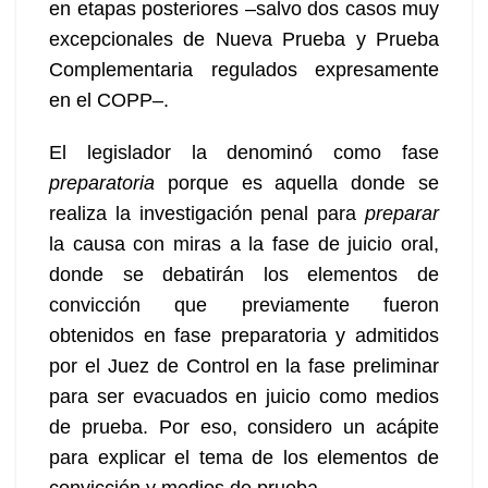
en etapas posteriores –salvo dos casos muy
excepcionales de Nueva Prueba y Prueba
Complementaria regulados expresamente
en el COPP–.
El legislador la denominó como fase
preparatoria
porque es aquella donde se
realiza la investigación penal para
preparar
la causa con miras a la fase de juicio oral,
donde se debatirán los elementos de
convicción que previamente fueron
obtenidos en fase preparatoria y admitidos
por el Juez de Control en la fase preliminar
para ser evacuados en juicio como medios
de prueba. Por eso, considero un acápite
para explicar el tema de los elementos de
convicción y medios de prueba.