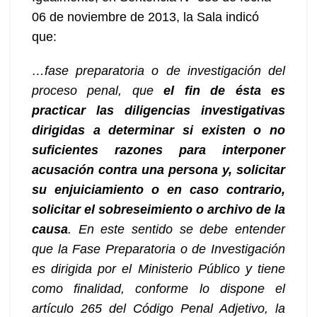
06 de noviembre de 2013, la Sala indicó
que:
…fase preparatoria o de investigación del
proceso penal, que
el fin de ésta es
practicar las diligencias investigativas
dirigidas a determinar si existen o no
suficientes razones para interponer
acusación contra una persona y, solicitar
su enjuiciamiento o en caso contrario,
solicitar el sobreseimiento o archivo de la
causa
. En este sentido se debe entender
que la Fase Preparatoria o de Investigación
es dirigida por el Ministerio Público y tiene
como finalidad, conforme lo dispone el
artículo 265 del Código Penal Adjetivo, la