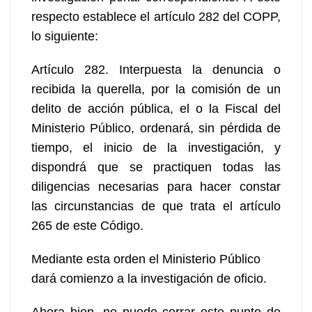
respecto establece el artículo 282 del COPP,
lo siguiente:
Artículo 282. Interpuesta la denuncia o
recibida la querella, por la comisión de un
delito de acción pública, el o la Fiscal del
Ministerio Público, ordenará, sin pérdida de
tiempo, el inicio de la investigación, y
dispondrá que se practiquen todas las
diligencias necesarias para hacer constar
las circunstancias de que trata el artículo
265 de este Código.
Mediante esta orden el Ministerio Público
dará comienzo a la investigación de oficio.
Ahora bien, no puedo cerrar este punto de