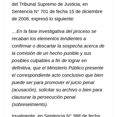
del Tribunal Supremo de Justicia, en
Sentencia N° 701 de fecha 15 de diciembre
de 2008, expresó lo siguiente:
…En la fase investigativa del proceso se
recaban los elementos tendientes a
confirmar o descartar la sospecha acerca de
la comisión de un hecho punible y sus
posibles culpables a fin de lograr en
definitiva, que el Ministerio Público presente
el correspondiente acto conclusivo que bien
puede ser para promover el juicio penal
(acusación), solicitar su archivo o bien para
clausurar la persecución penal
(sobreseimiento).
Igualmente, en Sentencia N° 388 de fecha