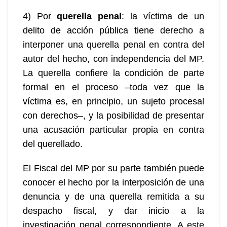
4) Por
querella penal
: la víctima de un
delito de acción pública tiene derecho a
interponer una querella penal en contra del
autor del hecho, con independencia del MP.
La querella confiere la condición de parte
formal en el proceso –toda vez que la
víctima es, en principio, un sujeto procesal
con derechos–, y la posibilidad de presentar
una acusación particular propia en contra
del querellado.
El Fiscal del MP por su parte también puede
conocer el hecho por la interposición de una
denuncia y de una querella remitida a su
despacho fiscal, y dar inicio a la
investigación penal correspondiente. A este