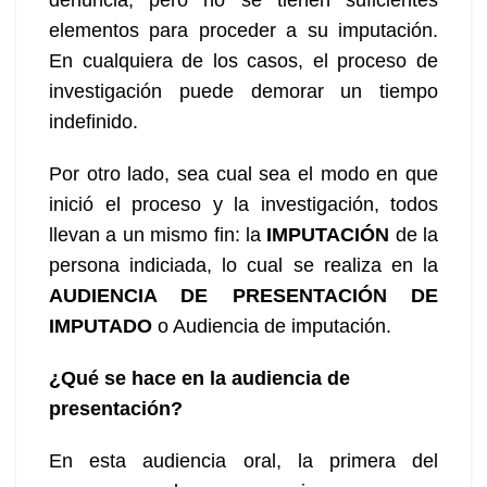
elementos para proceder a su imputación.
En cualquiera de los casos, el proceso de
investigación puede demorar un tiempo
indefinido.
Por otro lado, sea cual sea el modo en que
inició el proceso y la investigación, todos
llevan a un mismo fin: la
IMPUTACIÓN
de la
persona indiciada, lo cual se realiza en la
AUDIENCIA DE PRESENTACIÓN DE
IMPUTADO
o Audiencia de imputación.
¿Qué se hace en la audiencia de
presentación?
En esta audiencia oral, la primera del