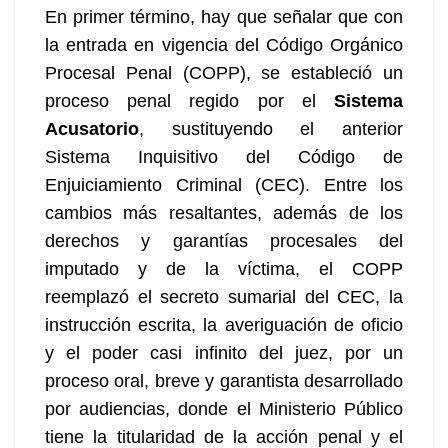
En primer término, hay que señalar que con
la entrada en vigencia del Código Orgánico
Procesal Penal (COPP), se estableció un
proceso penal regido por el
Sistema
Acusatorio
, sustituyendo el anterior
Sistema Inquisitivo del Código de
Enjuiciamiento Criminal (CEC). Entre los
cambios más resaltantes, además de los
derechos y garantías procesales del
imputado y de la víctima, el COPP
reemplazó el secreto sumarial del CEC, la
instrucción escrita, la averiguación de oficio
y el poder casi infinito del juez, por un
proceso oral, breve y garantista desarrollado
por audiencias, donde el Ministerio Público
tiene la titularidad de la acción penal y el