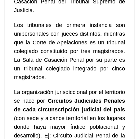
Casación Penal del Tribunal Supremo de
Justicia.
Los tribunales de primera instancia son
unipersonales con jueces distintos, mientras
que la Corte de Apelaciones es un tribunal
colegiado constituido por tres magistrados.
La Sala de Casación Penal por su parte es
un tribunal colegiado integrado por cinco
magistrados.
La organización jurisdiccional por el territorio
se hace por
Circuitos Judiciales Penales
de cada circunscripción judicial del país
(con sede y alcance territorial en los lugares
donde haya mayor índice poblacional y
desarrollo). Ej: Circuito Judicial Penal de la