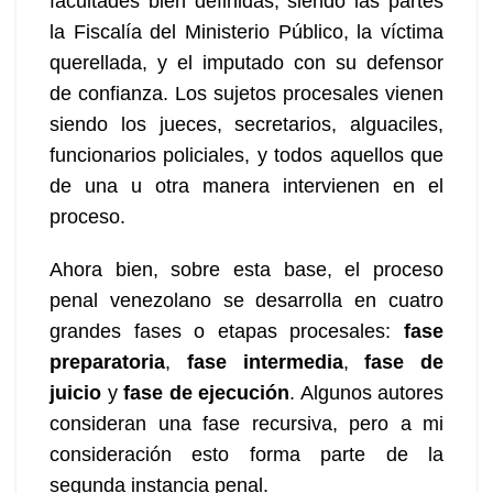
facultades bien definidas, siendo las partes
la Fiscalía del Ministerio Público, la víctima
querellada, y el imputado con su defensor
de confianza. Los sujetos procesales vienen
siendo los jueces, secretarios, alguaciles,
funcionarios policiales, y todos aquellos que
de una u otra manera intervienen en el
proceso.
Ahora bien, sobre esta base, el proceso
penal venezolano se desarrolla en cuatro
grandes fases o etapas procesales:
fase
preparatoria
,
fase intermedia
,
fase de
juicio
y
fase de ejecución
. Algunos autores
consideran una fase recursiva, pero a mi
consideración esto forma parte de la
segunda instancia penal.