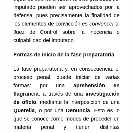
imputado pueden ser aprovechados por la
defensa, pues precisamente la finalidad de
los elementos de convicción es
convencer
al
Juez de Control sobre la inocencia o
culpabilidad del imputado.
Formas de inicio de la fase preparatoria
La fase preparatoria y, en consecuencia, el
proceso penal, puede iniciar de varias
formas: por una
aprehensión en
flagrancia
, a través de una
investigación
de oficio
, mediante la interposición de una
Querella
, o por una
Denuncia
. Esto es lo
que se conoce como modos de proceder en
materia penal y tienen distintas