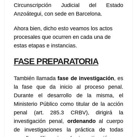
Circunscripción Judicial del Estado
Anzoátegui, con sede en Barcelona.
Ahora bien, dicho esto veamos los actos
procesales que ocurren en cada una de
estas etapas e instancias.
FASE PREPARATORIA
También llamada
fase de investigación
, es
la fase que da inicio al proceso penal.
Durante el desarrollo de la misma, el
Ministerio Público como titular de la acción
penal (art. 285.3 CRBV), dirigirá la
investigación penal,
ordenando
al cuerpo
de investigaciones la práctica de todas