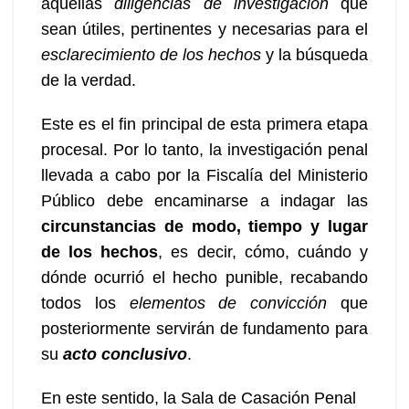
aquellas
diligencias de investigación
que
sean útiles, pertinentes y necesarias para el
esclarecimiento de los hechos
y la búsqueda
de la verdad.
Este es el fin principal de esta primera etapa
procesal. Por lo tanto, la investigación penal
llevada a cabo por la Fiscalía del Ministerio
Público debe encaminarse a indagar las
circunstancias de modo, tiempo y lugar
de los hechos
, es decir, cómo, cuándo y
dónde ocurrió el hecho punible, recabando
todos los
elementos de convicción
que
posteriormente servirán de fundamento para
su
acto conclusivo
.
En este sentido, la Sala de Casación Penal