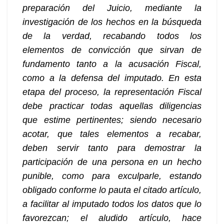
preparación del Juicio, mediante la
investigación de los hechos en la búsqueda
de la verdad, recabando todos los
elementos de convicción que sirvan de
fundamento tanto a la acusación Fiscal,
como a la defensa del imputado. En esta
etapa del proceso, la representación Fiscal
debe practicar todas aquellas diligencias
que estime pertinentes; siendo necesario
acotar, que tales elementos a recabar,
deben servir tanto para demostrar la
participación de una persona en un hecho
punible, como para exculparle, estando
obligado conforme lo pauta el citado artículo,
a facilitar al imputado todos los datos que lo
favorezcan; el aludido artículo, hace