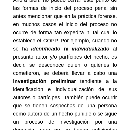
las formas de inicio del proceso penal sin
antes mencionar que en la práctica forense,
en muchos casos el inicio del proceso no
ocurre de forma tan expedita ni tal cual lo
establece el COPP. Por ejemplo, cuando no
se ha
identificado
ni
individualizado
al
presunto autor y/o partícipes del hecho, es
decir, se desconoce quién o quiénes lo
cometieron, se deberá llevar a cabo una
investigación preliminar
tendiente a la
identificación e individualización de sus
autores o partícipes. También puede ocurrir
que se tienen sospechas de una persona
como autora de un hecho punible o se sigue
un proceso de investigación por una
denuncia, pero no se tienen suficientes