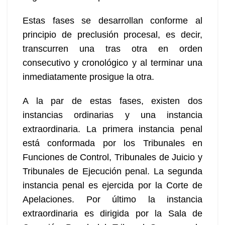
Estas fases se desarrollan conforme al
principio de preclusión procesal, es decir,
transcurren una tras otra en orden
consecutivo y cronológico y al terminar una
inmediatamente prosigue la otra.
A la par de estas fases, existen dos
instancias ordinarias y una instancia
extraordinaria. La primera instancia penal
está conformada por los Tribunales en
Funciones de Control, Tribunales de Juicio y
Tribunales de Ejecución penal. La segunda
instancia penal es ejercida por la Corte de
Apelaciones. Por último la instancia
extraordinaria es dirigida por la Sala de