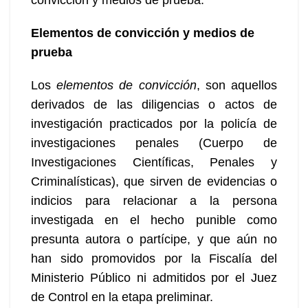
Elementos de convicción y medios de
prueba
Los
elementos de convicción
, son aquellos
derivados de las diligencias o actos de
investigación practicados por la policía de
investigaciones penales (Cuerpo de
Investigaciones Científicas, Penales y
Criminalísticas), que sirven de evidencias o
indicios para relacionar a la persona
investigada en el hecho punible como
presunta autora o partícipe, y que aún no
han sido promovidos por la Fiscalía del
Ministerio Público ni admitidos por el Juez
de Control en la etapa preliminar.