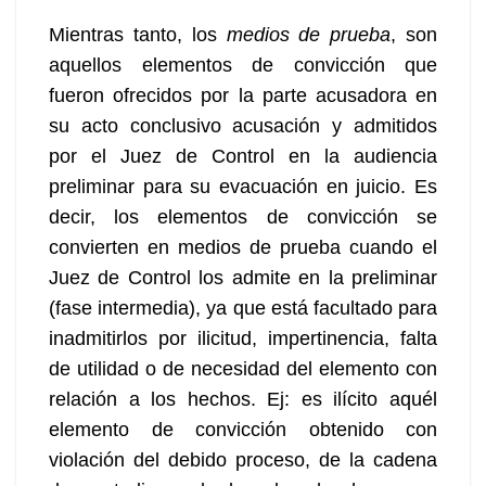
Mientras tanto, los
medios de prueba
, son
aquellos elementos de convicción que
fueron ofrecidos por la parte acusadora en
su acto conclusivo acusación y admitidos
por el Juez de Control en la audiencia
preliminar para su evacuación en juicio. Es
decir, los elementos de convicción se
convierten en medios de prueba cuando el
Juez de Control los admite en la preliminar
(fase intermedia), ya que está facultado para
inadmitirlos por ilicitud, impertinencia, falta
de utilidad o de necesidad del elemento con
relación a los hechos. Ej: es ilícito aquél
elemento de convicción obtenido con
violación del debido proceso, de la cadena