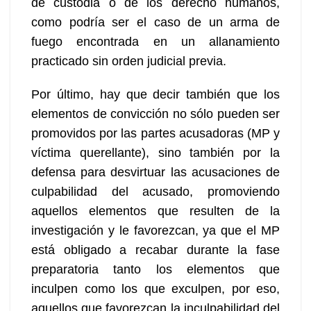
de custodia o de los derecho humanos,
como podría ser el caso de un arma de
fuego encontrada en un allanamiento
practicado sin orden judicial previa.
Por último, hay que decir también que los
elementos de convicción no sólo pueden ser
promovidos por las partes acusadoras (MP y
víctima querellante), sino también por la
defensa para desvirtuar las acusaciones de
culpabilidad del acusado, promoviendo
aquellos elementos que resulten de la
investigación y le favorezcan, ya que el MP
está obligado a recabar durante la fase
preparatoria tanto los elementos que
inculpen como los que exculpen, por eso,
aquellos que favorezcan la inculpabilidad del