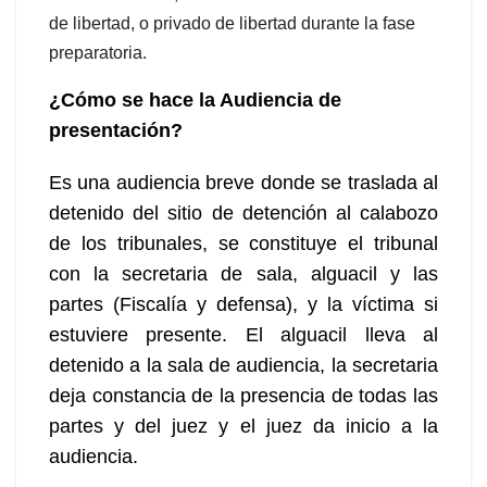
de libertad, o privado de libertad durante la fase
preparatoria.
¿Cómo se hace la Audiencia de
presentación?
Es una audiencia breve donde se traslada al
detenido del sitio de detención al calabozo
de los tribunales, se constituye el tribunal
con la secretaria de sala, alguacil y las
partes (Fiscalía y defensa), y la víctima si
estuviere presente. El alguacil lleva al
detenido a la sala de audiencia, la secretaria
deja constancia de la presencia de todas las
partes y del juez y el juez da inicio a la
audiencia.