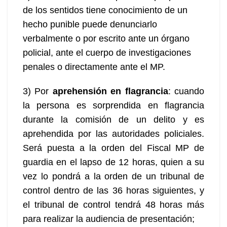
de los sentidos tiene conocimiento de un
hecho punible puede denunciarlo
verbalmente o por escrito ante un órgano
policial, ante el cuerpo de investigaciones
penales o directamente ante el MP.
3) Por
aprehensión en flagrancia
: cuando
la persona es sorprendida en flagrancia
durante la comisión de un delito y es
aprehendida por las autoridades policiales.
Será puesta a la orden del Fiscal MP de
guardia en el lapso de 12 horas, quien a su
vez lo pondrá a la orden de un tribunal de
control dentro de las 36 horas siguientes, y
el tribunal de control tendrá 48 horas más
para realizar la audiencia de presentación;