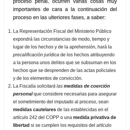
proceso penal, ocurren varias cosas muy
importantes de cara a la continuación del
proceso en las ulteriores fases, a saber:
La Representación Fiscal del Ministerio Público
expondrá las circunstancias de modo, tiempo y
lugar de los hechos y de la aprehensión, hará la
precalificación jurídica
de los hechos atribuyendo
a la persona unos delitos que se subsuman en los
hechos que se desprenden de las actas policiales
y de los elementos de convicción.
La Fiscalía
solicitará las
medidas de coerción
personal
que considere necesarias para asegurar
el sometimiento del imputado al proceso, sean
medidas cautelares
de las establecidas en el
artículo 242 del COPP o una
medida privativa de
libertad
si se cumplen los requisitos del artículo