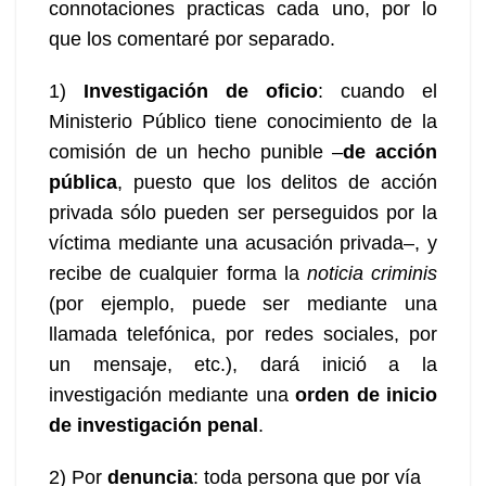
connotaciones practicas cada uno, por lo
que los comentaré por separado.
1)
Investigación de oficio
: cuando el
Ministerio Público tiene conocimiento de la
comisión de un hecho punible –
de acción
pública
, puesto que los delitos de acción
privada sólo pueden ser perseguidos por la
víctima mediante una acusación privada–, y
recibe de cualquier forma la
noticia criminis
(por ejemplo, puede ser mediante una
llamada telefónica, por redes sociales, por
un mensaje, etc.), dará inició a la
investigación mediante una
orden de inicio
de investigación penal
.
2) Por
denuncia
: toda persona que por vía