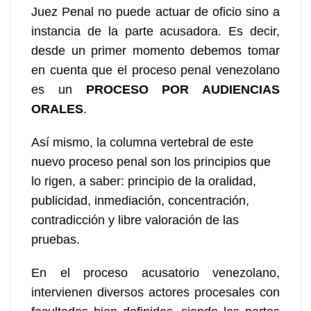
Juez Penal no puede actuar de oficio sino a
instancia de la parte acusadora. Es decir,
desde un primer momento debemos tomar
en cuenta que el proceso penal venezolano
es un
PROCESO POR AUDIENCIAS
ORALES
.
Así mismo, la columna vertebral de este
nuevo proceso penal son los principios que
lo rigen, a saber: principio de la oralidad,
publicidad, inmediación, concentración,
contradicción y libre valoración de las
pruebas.
En el proceso acusatorio venezolano,
intervienen diversos actores procesales con