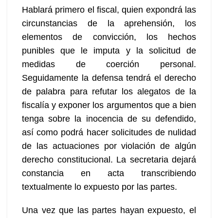
Hablará primero el fiscal, quien expondrá las
circunstancias de la aprehensión, los
elementos de convicción, los hechos
punibles que le imputa y la solicitud de
medidas de coerción personal.
Seguidamente la defensa tendrá el derecho
de palabra para refutar los alegatos de la
fiscalía y exponer los argumentos que a bien
tenga sobre la inocencia de su defendido,
así como podrá hacer solicitudes de nulidad
de las actuaciones por violación de algún
derecho constitucional. La secretaria dejará
constancia en acta transcribiendo
textualmente lo expuesto por las partes.
Una vez que las partes hayan expuesto, el